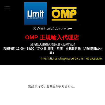
OMP 正規輸入代理店
国内最大規模の在庫量と販売実績
営業時間 12:00～19:00／定休日 日曜・月曜 ※祝日営業（月曜祝日は休
業）
International shipping service is not available.
出品されている商品がありません。