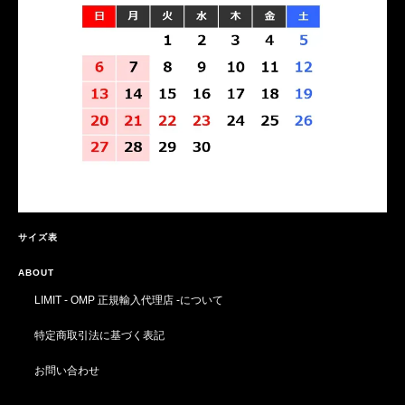
サイズ表
ABOUT
LIMIT - OMP 正規輸入代理店 -について
特定商取引法に基づく表記
お問い合わせ