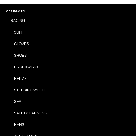
CATEGORY
RACING
SUIT
GLOVES
SHOES
UNDERWEAR
HELMET
STEERING WHEEL
SEAT
SAFETY HARNESS
HANS