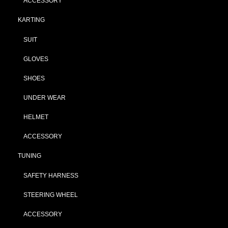
ACCESSORY
KARTING
SUIT
GLOVES
SHOES
UNDER WEAR
HELMET
ACCESSORY
TUNING
SAFETY HARNESS
STEERING WHEEL
ACCESSORY