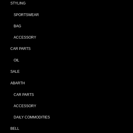
STYLING
SPORTSWEAR
BAG
ACCESSORY
CAR PARTS
OIL
SALE
ABARTH
CAR PARTS
ACCESSORY
DAILY COMMODITIES
BELL