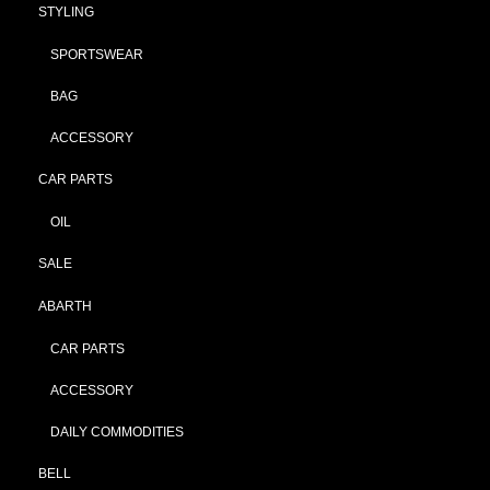
STYLING
SPORTSWEAR
BAG
ACCESSORY
CAR PARTS
OIL
SALE
ABARTH
CAR PARTS
ACCESSORY
DAILY COMMODITIES
BELL