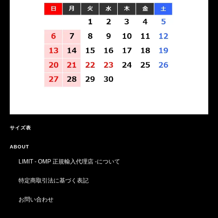
サイズ表
ABOUT
LIMIT - OMP 正規輸入代理店 -について
特定商取引法に基づく表記
お問い合わせ