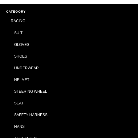
CATEGORY
RACING
SUIT
GLOVES
SHOES
UNDERWEAR
HELMET
STEERING WHEEL
SEAT
SAFETY HARNESS
HANS