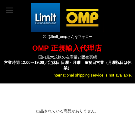
OMP 正規輸入代理店
国内最大規模の在庫量と販売実績
営業時間 12:00～19:00／定休日 日曜・月曜 ※祝日営業（月曜祝日は休
業）
International shipping service is not available.
出品されている商品がありません。