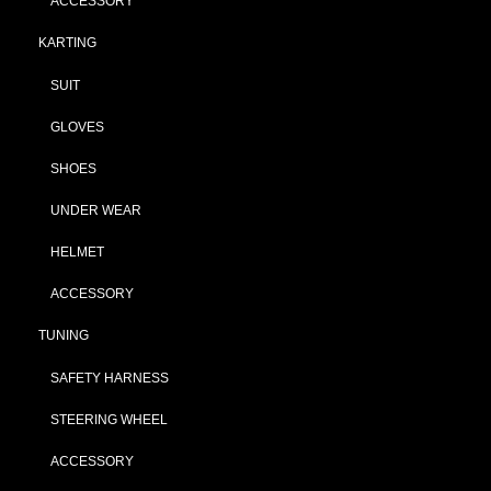
ACCESSORY
KARTING
SUIT
GLOVES
SHOES
UNDER WEAR
HELMET
ACCESSORY
TUNING
SAFETY HARNESS
STEERING WHEEL
ACCESSORY