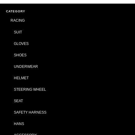
CATEGORY
RACING
SUIT
GLOVES
SHOES
UNDERWEAR
HELMET
STEERING WHEEL
SEAT
SAFETY HARNESS
HANS