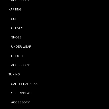
ACCESSORY
KARTING
SUIT
GLOVES
SHOES
UNDER WEAR
HELMET
ACCESSORY
TUNING
SAFETY HARNESS
STEERING WHEEL
ACCESSORY