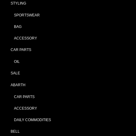
STYLING
SPORTSWEAR
BAG
ACCESSORY
CAR PARTS
OIL
SALE
ABARTH
CAR PARTS
ACCESSORY
DAILY COMMODITIES
BELL