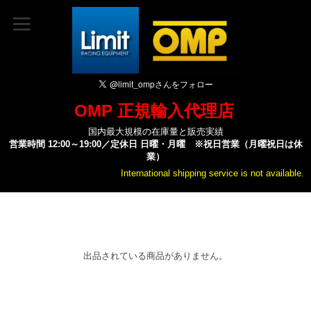
OMP 正規輸入代理店
国内最大規模の在庫量と販売実績
営業時間 12:00～19:00／定休日 日曜・月曜 ※祝日営業（月曜祝日は休
業）
International shipping service is not available.
出品されている商品がありません。