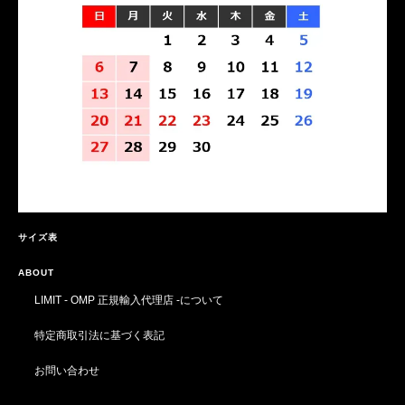
サイズ表
ABOUT
LIMIT - OMP 正規輸入代理店 -について
特定商取引法に基づく表記
お問い合わせ