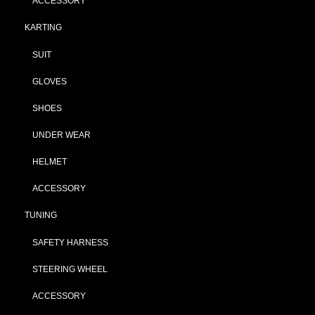
ACCESSORY
KARTING
SUIT
GLOVES
SHOES
UNDER WEAR
HELMET
ACCESSORY
TUNING
SAFETY HARNESS
STEERING WHEEL
ACCESSORY