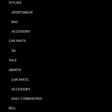
STYLING
SPORTSWEAR
BAG
ACCESSORY
CAR PARTS
OIL
SALE
ABARTH
CAR PARTS
ACCESSORY
DAILY COMMODITIES
BELL