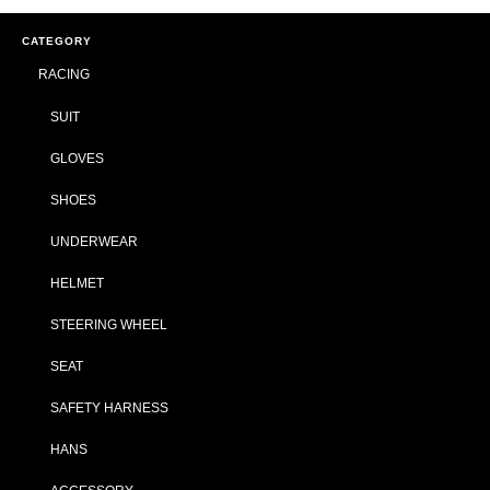
CATEGORY
RACING
SUIT
GLOVES
SHOES
UNDERWEAR
HELMET
STEERING WHEEL
SEAT
SAFETY HARNESS
HANS