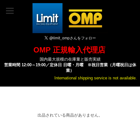
OMP 正規輸入代理店
国内最大規模の在庫量と販売実績
営業時間 12:00～19:00／定休日 日曜・月曜 ※祝日営業（月曜祝日は休
業）
International shipping service is not available.
出品されている商品がありません。