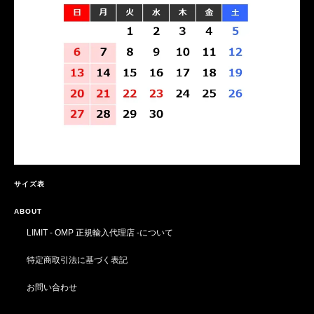
サイズ表
ABOUT
LIMIT - OMP 正規輸入代理店 -について
特定商取引法に基づく表記
お問い合わせ