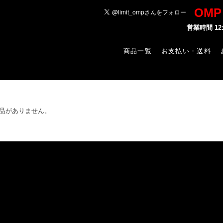
OM
営業時間 1
商品一覧
お支払い・送料
品がありません。