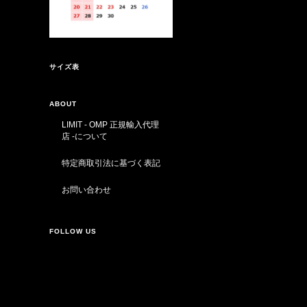
サイズ表
ABOUT
LIMIT - OMP 正規輸入代理
店 -について
特定商取引法に基づく表記
お問い合わせ
FOLLOW US