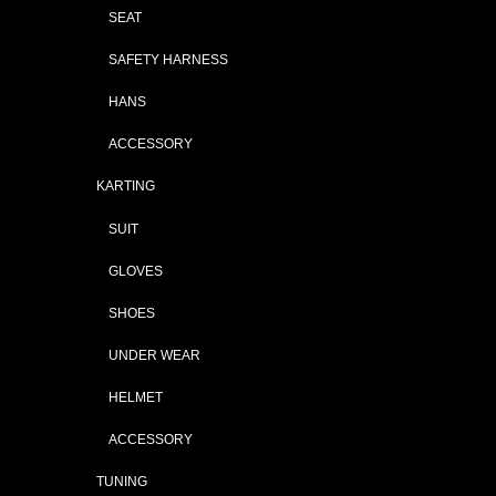
SEAT
SAFETY HARNESS
HANS
ACCESSORY
KARTING
SUIT
GLOVES
SHOES
UNDER WEAR
HELMET
ACCESSORY
TUNING