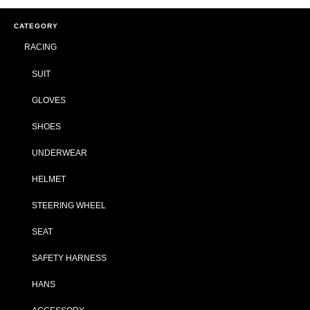
CATEGORY
RACING
SUIT
GLOVES
SHOES
UNDERWEAR
HELMET
STEERING WHEEL
SEAT
SAFETY HARNESS
HANS