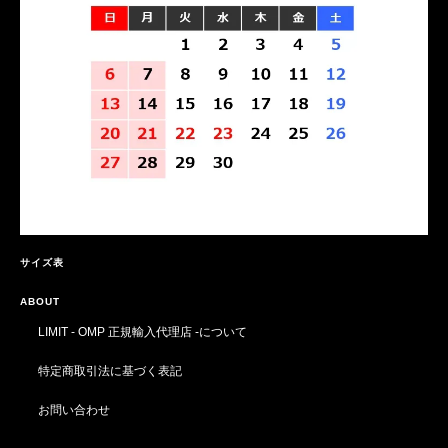
サイズ表
ABOUT
LIMIT - OMP 正規輸入代理店 -について
特定商取引法に基づく表記
お問い合わせ