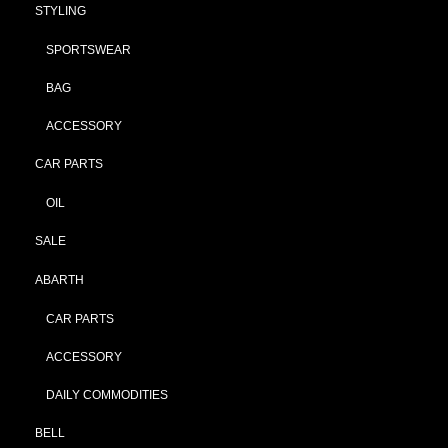
STYLING
SPORTSWEAR
BAG
ACCESSORY
CAR PARTS
OIL
SALE
ABARTH
CAR PARTS
ACCESSORY
DAILY COMMODITIES
BELL