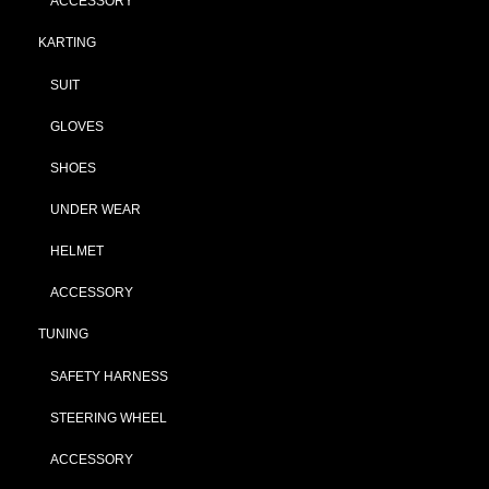
ACCESSORY
KARTING
SUIT
GLOVES
SHOES
UNDER WEAR
HELMET
ACCESSORY
TUNING
SAFETY HARNESS
STEERING WHEEL
ACCESSORY