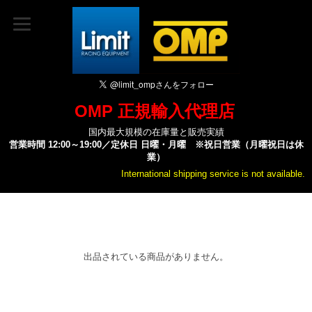
OMP 正規輸入代理店
国内最大規模の在庫量と販売実績
営業時間 12:00～19:00／定休日 日曜・月曜 ※祝日営業（月曜祝日は休
業）
International shipping service is not available.
出品されている商品がありません。