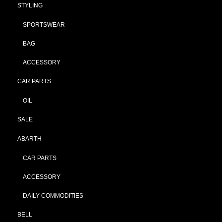
STYLING
SPORTSWEAR
BAG
ACCESSORY
CAR PARTS
OIL
SALE
ABARTH
CAR PARTS
ACCESSORY
DAILY COMMODITIES
BELL