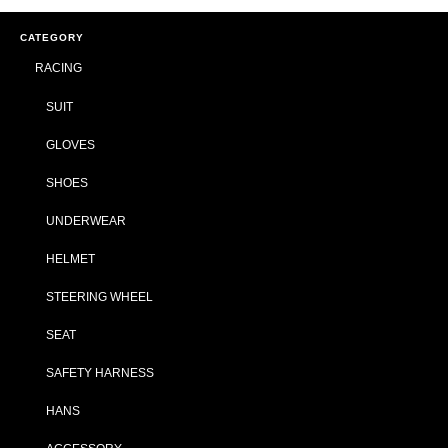
CATEGORY
RACING
SUIT
GLOVES
SHOES
UNDERWEAR
HELMET
STEERING WHEEL
SEAT
SAFETY HARNESS
HANS