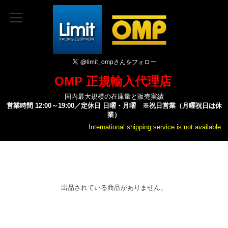
OMP 正規輸入代理店
国内最大規模の在庫量と販売実績
営業時間 12:00～19:00／定休日 日曜・月曜 ※祝日営業（月曜祝日は休
業）
International shipping service is not available.
出品されている商品がありません。