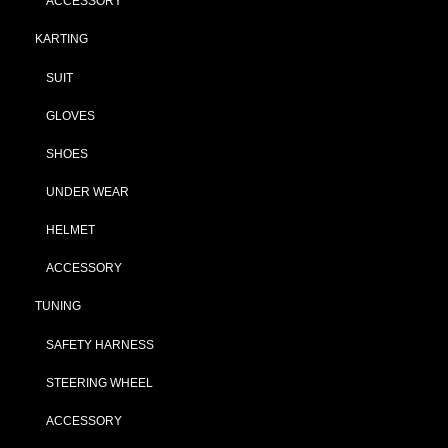
ACCESSORY
KARTING
SUIT
GLOVES
SHOES
UNDER WEAR
HELMET
ACCESSORY
TUNING
SAFETY HARNESS
STEERING WHEEL
ACCESSORY