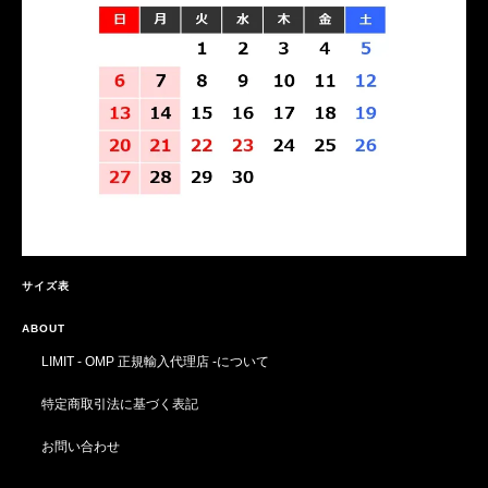
サイズ表
ABOUT
LIMIT - OMP 正規輸入代理店 -について
特定商取引法に基づく表記
お問い合わせ