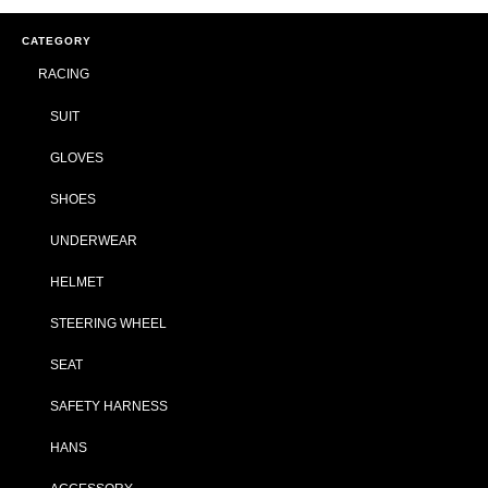
CATEGORY
RACING
SUIT
GLOVES
SHOES
UNDERWEAR
HELMET
STEERING WHEEL
SEAT
SAFETY HARNESS
HANS