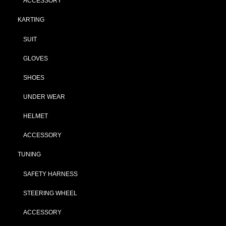
ACCESSORY
KARTING
SUIT
GLOVES
SHOES
UNDER WEAR
HELMET
ACCESSORY
TUNING
SAFETY HARNESS
STEERING WHEEL
ACCESSORY