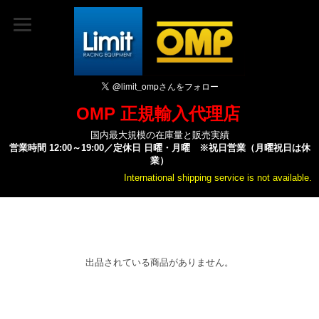
OMP 正規輸入代理店
国内最大規模の在庫量と販売実績
営業時間 12:00～19:00／定休日 日曜・月曜 ※祝日営業（月曜祝日は休
業）
International shipping service is not available.
出品されている商品がありません。