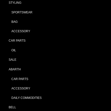
STYLING
SPORTSWEAR
BAG
ACCESSORY
CAR PARTS
OIL
SALE
ABARTH
CAR PARTS
ACCESSORY
DAILY COMMODITIES
BELL