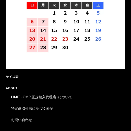
サイズ表
ABOUT
LIMIT - OMP 正規輸入代理店 -について
特定商取引法に基づく表記
お問い合わせ