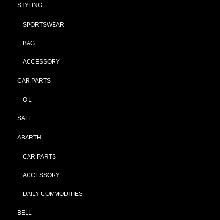
STYLING
SPORTSWEAR
BAG
ACCESSORY
CAR PARTS
OIL
SALE
ABARTH
CAR PARTS
ACCESSORY
DAILY COMMODITIES
BELL