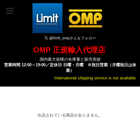
OMP 正規輸入代理店
国内最大規模の在庫量と販売実績
営業時間 12:00～19:00／定休日 日曜・月曜 ※祝日営業（月曜祝日は休
業）
International shipping service is not available.
出品されている商品がありません。