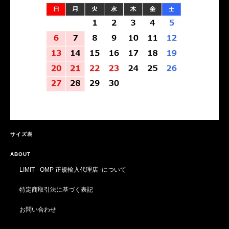
サイズ表
ABOUT
LIMIT - OMP 正規輸入代理店 -について
特定商取引法に基づく表記
お問い合わせ