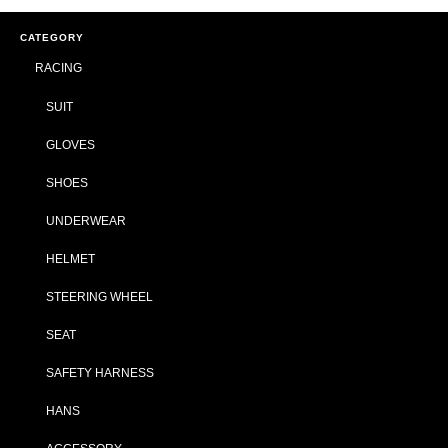
CATEGORY
RACING
SUIT
GLOVES
SHOES
UNDERWEAR
HELMET
STEERING WHEEL
SEAT
SAFETY HARNESS
HANS