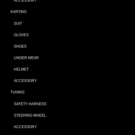
ACCESSORY
KARTING
SUIT
GLOVES
SHOES
UNDER WEAR
HELMET
ACCESSORY
TUNING
SAFETY HARNESS
STEERING WHEEL
ACCESSORY