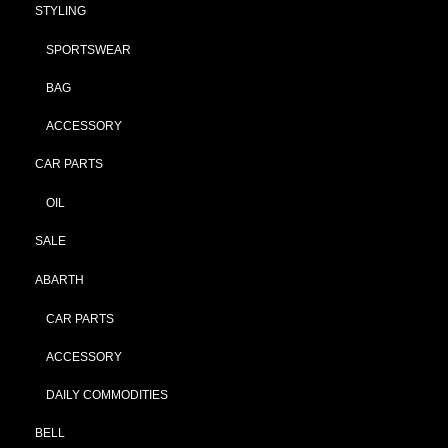
STYLING
SPORTSWEAR
BAG
ACCESSORY
CAR PARTS
OIL
SALE
ABARTH
CAR PARTS
ACCESSORY
DAILY COMMODITIES
BELL