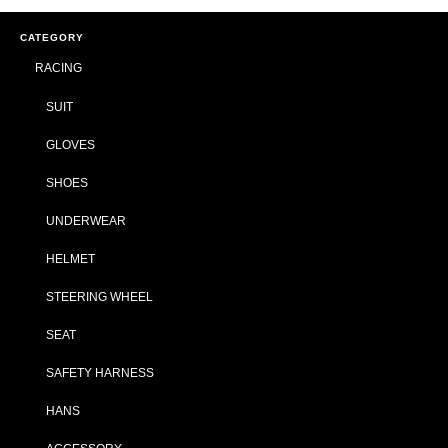
CATEGORY
RACING
SUIT
GLOVES
SHOES
UNDERWEAR
HELMET
STEERING WHEEL
SEAT
SAFETY HARNESS
HANS