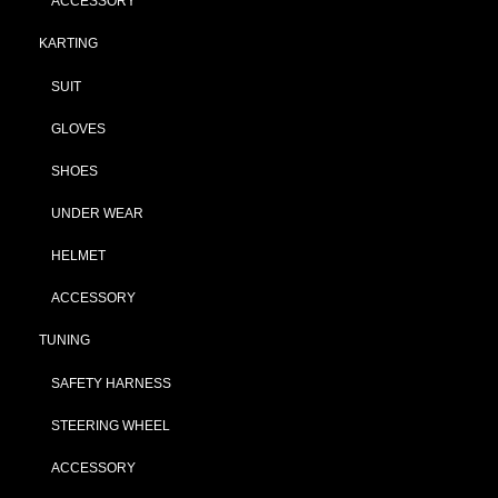
ACCESSORY
KARTING
SUIT
GLOVES
SHOES
UNDER WEAR
HELMET
ACCESSORY
TUNING
SAFETY HARNESS
STEERING WHEEL
ACCESSORY