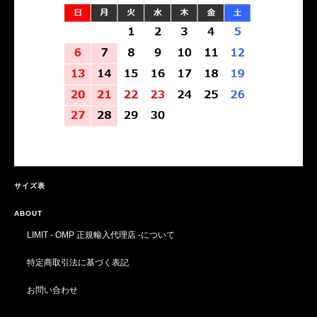
サイズ表
ABOUT
LIMIT - OMP 正規輸入代理店 -について
特定商取引法に基づく表記
お問い合わせ