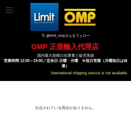
OMP 正規輸入代理店
国内最大規模の在庫量と販売実績
営業時間 12:00～19:00／定休日 日曜・月曜 ※祝日営業（月曜祝日は休
業）
International shipping service is not available.
出品されている商品がありません。