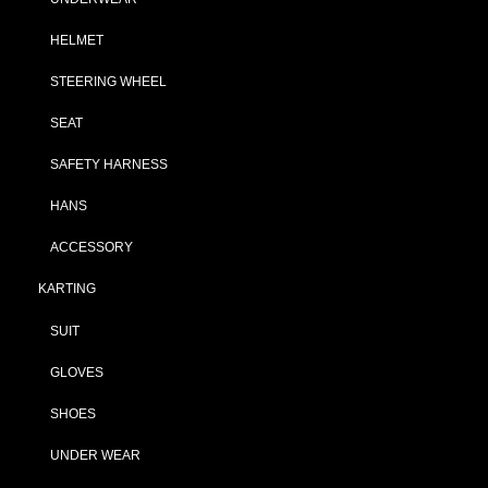
HELMET
STEERING WHEEL
SEAT
SAFETY HARNESS
HANS
ACCESSORY
KARTING
SUIT
GLOVES
SHOES
UNDER WEAR