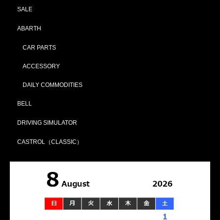
SALE
ABARTH
CAR PARTS
ACCESSORY
DAILY COMMODITIES
BELL
DRIVING SIMULATOR
CASTROL（CLASSIC）