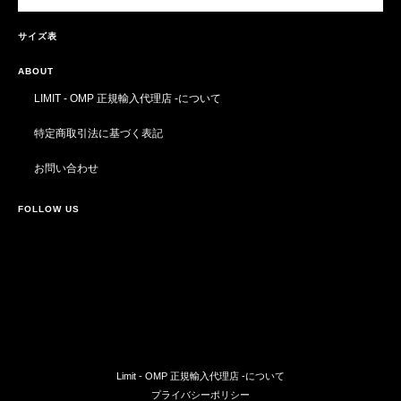
サイズ表
ABOUT
LIMIT - OMP 正規輸入代理店 -について
特定商取引法に基づく表記
お問い合わせ
FOLLOW US
Limit - OMP 正規輸入代理店 -について
プライバシーポリシー