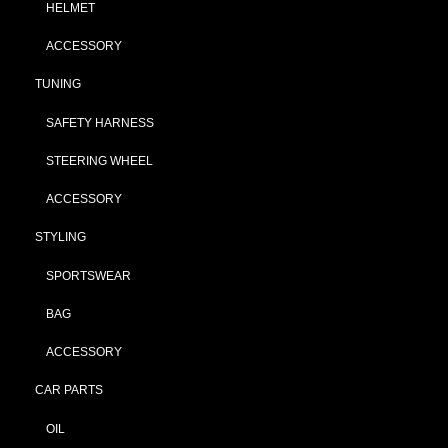
HELMET
ACCESSORY
TUNING
SAFETY HARNESS
STEERING WHEEL
ACCESSORY
STYLING
SPORTSWEAR
BAG
ACCESSORY
CAR PARTS
OIL