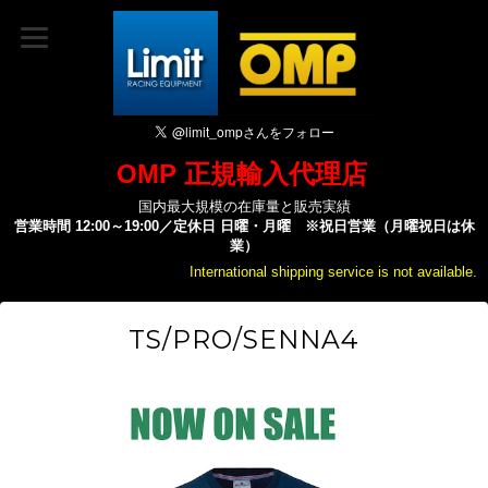
OMP 正規輸入代理店
国内最大規模の在庫量と販売実績
営業時間 12:00～19:00／定休日 日曜・月曜 ※祝日営業（月曜祝日は休
業）
International shipping service is not available.
TS/PRO/SENNA4