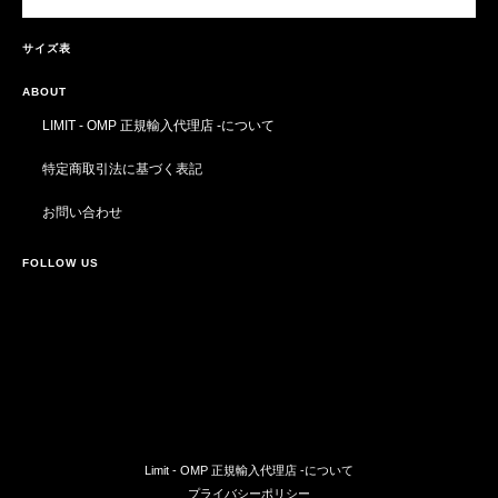
サイズ表
ABOUT
LIMIT - OMP 正規輸入代理店 -について
特定商取引法に基づく表記
お問い合わせ
FOLLOW US
Limit - OMP 正規輸入代理店 -について
プライバシーポリシー