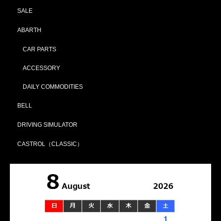
SALE
ABARTH
CAR PARTS
ACCESSORY
DAILY COMMODITIES
BELL
DRIVING SIMULATOR
CASTROL（CLASSIC）