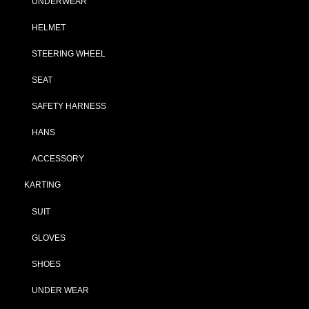
UNDERWEAR
HELMET
STEERING WHEEL
SEAT
SAFETY HARNESS
HANS
ACCESSORY
KARTING
SUIT
GLOVES
SHOES
UNDER WEAR