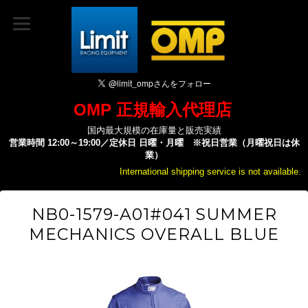
OMP 正規輸入代理店
国内最大規模の在庫量と販売実績
営業時間 12:00～19:00／定休日 日曜・月曜 ※祝日営業（月曜祝日は休
業）
International shipping service is not available.
NB0-1579-A01#041 SUMMER
MECHANICS OVERALL BLUE