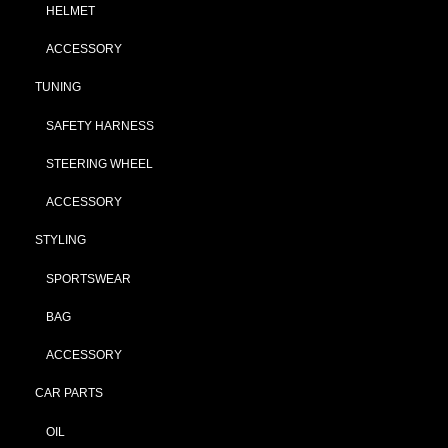
HELMET
ACCESSORY
TUNING
SAFETY HARNESS
STEERING WHEEL
ACCESSORY
STYLING
SPORTSWEAR
BAG
ACCESSORY
CAR PARTS
OIL