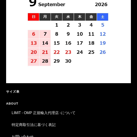
サイズ表
ABOUT
LIMIT - OMP 正規輸入代理店 -について
特定商取引法に基づく表記
お問い合わせ