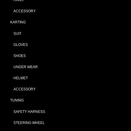
ACCESSORY
KARTING
SUIT
GLOVES
SHOES
UNDER WEAR
HELMET
ACCESSORY
TUNING
SAFETY HARNESS
STEERING WHEEL