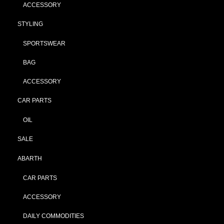
ACCESSORY
STYLING
SPORTSWEAR
BAG
ACCESSORY
CAR PARTS
OIL
SALE
ABARTH
CAR PARTS
ACCESSORY
DAILY COMMODITIES