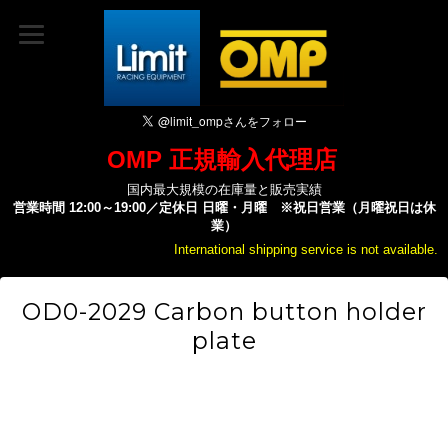
OMP 正規輸入代理店
国内最大規模の在庫量と販売実績
営業時間 12:00～19:00／定休日 日曜・月曜 ※祝日営業（月曜祝日は休
業）
International shipping service is not available.
OD0-2029 Carbon button holder
plate