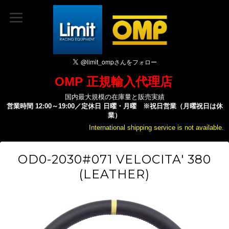
OMP 正規輸入代理店
国内最大規模の在庫量と販売実績
営業時間 12:00～19:00／定休日 日曜・月曜 ※祝日営業（月曜祝日は休
業）
International shipping service is not available.
OD0-2030#071 VELOCITA' 380
(LEATHER)