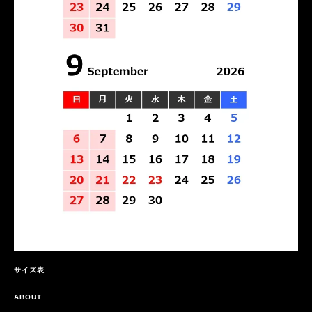
サイズ表
ABOUT