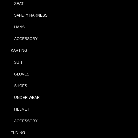
SEAT
SAFETY HARNESS
HANS
ACCESSORY
KARTING
SUIT
GLOVES
SHOES
UNDER WEAR
HELMET
ACCESSORY
TUNING