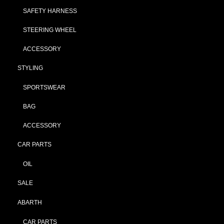
SAFETY HARNESS
STEERING WHEEL
ACCESSORY
STYLING
SPORTSWEAR
BAG
ACCESSORY
CAR PARTS
OIL
SALE
ABARTH
CAR PARTS