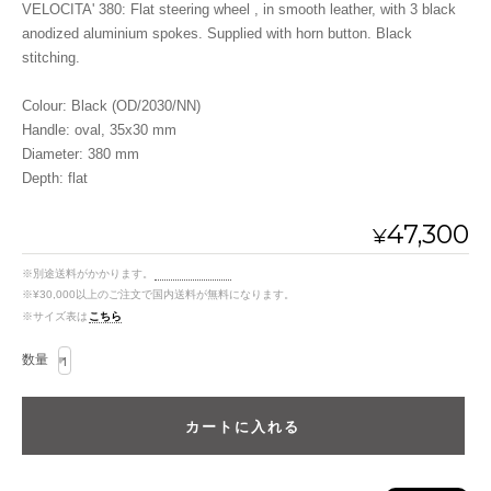
VELOCITA' 380: Flat steering wheel , in smooth leather, with 3 black
anodized aluminium spokes. Supplied with horn button. Black
stitching.
Colour: Black (OD/2030/NN)
Handle: oval, 35x30 mm
Diameter: 380 mm
Depth: flat
47,300
¥
※別途送料がかかります。
送料を確認する
※¥30,000以上のご注文で国内送料が無料になります。
※サイズ表は
こちら
数量