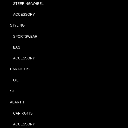
STEERING WHEEL
ACCESSORY
STYLING
SPORTSWEAR
BAG
ACCESSORY
CAR PARTS
OIL
SALE
ABARTH
CAR PARTS
ACCESSORY