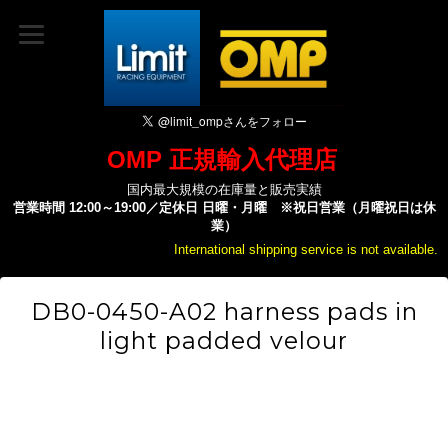
OMP 正規輸入代理店
国内最大規模の在庫量と販売実績
営業時間 12:00～19:00／定休日 日曜・月曜 ※祝日営業（月曜祝日は休
業）
International shipping service is not available.
DB0-0450-A02 harness pads in
light padded velour