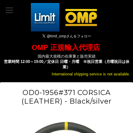
OMP 正規輸入代理店
国内最大規模の在庫量と販売実績
営業時間 12:00～19:00／定休日 日曜・月曜 ※祝日営業（月曜祝日は休
業）
International shipping service is not available.
OD0-1956#371 CORSICA
(LEATHER) - Black/silver