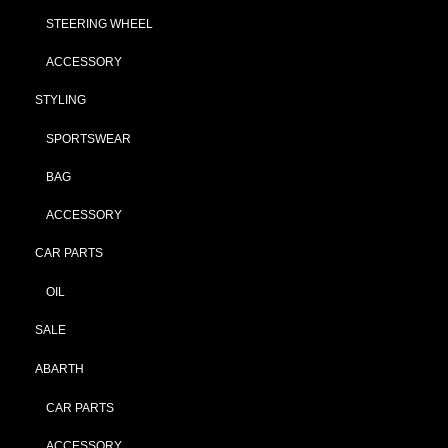
STEERING WHEEL
ACCESSORY
STYLING
SPORTSWEAR
BAG
ACCESSORY
CAR PARTS
OIL
SALE
ABARTH
CAR PARTS
ACCESSORY