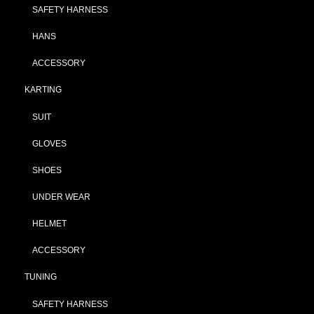
SAFETY HARNESS
HANS
ACCESSORY
KARTING
SUIT
GLOVES
SHOES
UNDER WEAR
HELMET
ACCESSORY
TUNING
SAFETY HARNESS