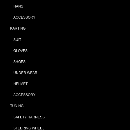
HANS
ACCESSORY
KARTING
SUIT
GLOVES
SHOES
UNDER WEAR
HELMET
ACCESSORY
TUNING
SAFETY HARNESS
STEERING WHEEL