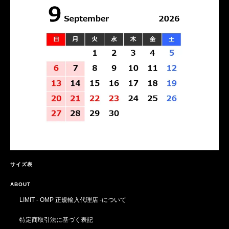
サイズ表
ABOUT
LIMIT - OMP 正規輸入代理店 -について
特定商取引法に基づく表記