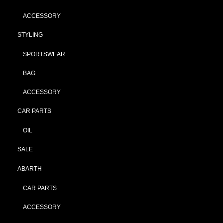
ACCESSORY
STYLING
SPORTSWEAR
BAG
ACCESSORY
CAR PARTS
OIL
SALE
ABARTH
CAR PARTS
ACCESSORY