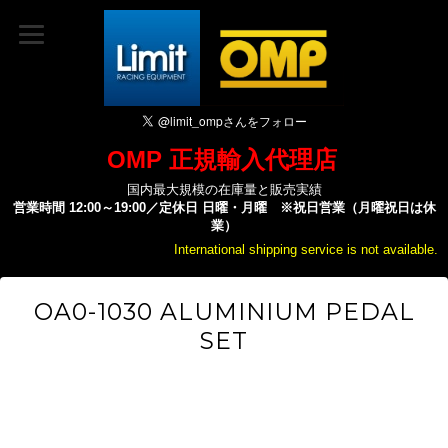
OMP 正規輸入代理店
国内最大規模の在庫量と販売実績
営業時間 12:00～19:00／定休日 日曜・月曜 ※祝日営業（月曜祝日は休
業）
International shipping service is not available.
OA0-1030 ALUMINIUM PEDAL
SET