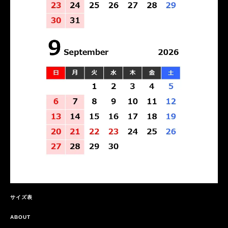
サイズ表
ABOUT