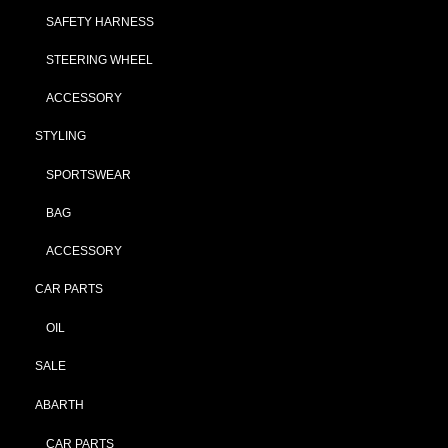
SAFETY HARNESS
STEERING WHEEL
ACCESSORY
STYLING
SPORTSWEAR
BAG
ACCESSORY
CAR PARTS
OIL
SALE
ABARTH
CAR PARTS