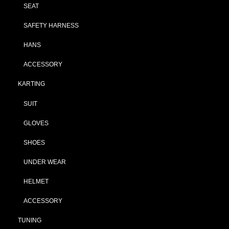
SEAT
SAFETY HARNESS
HANS
ACCESSORY
KARTING
SUIT
GLOVES
SHOES
UNDER WEAR
HELMET
ACCESSORY
TUNING