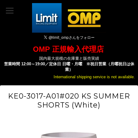
OMP 正規輸入代理店
国内最大規模の在庫量と販売実績
営業時間 12:00～19:00／定休日 日曜・月曜 ※祝日営業（月曜祝日は休
業）
International shipping service is not available.
KE0-3017-A01#020 KS SUMMER
SHORTS (White)