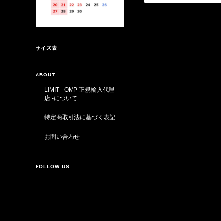
サイズ表
ABOUT
LIMIT - OMP 正規輸入代理
店 -について
特定商取引法に基づく表記
お問い合わせ
FOLLOW US