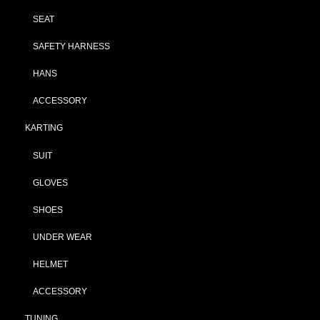
SEAT
SAFETY HARNESS
HANS
ACCESSORY
KARTING
SUIT
GLOVES
SHOES
UNDER WEAR
HELMET
ACCESSORY
TUNING