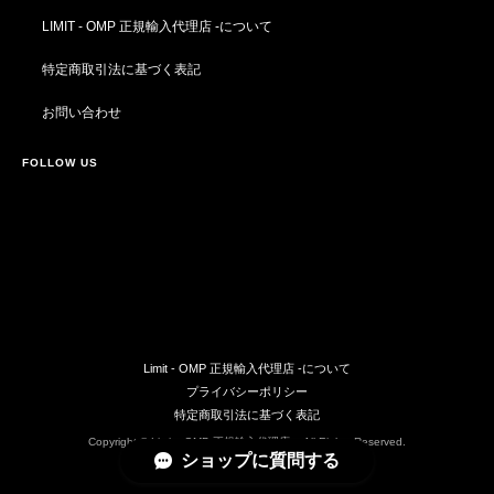
LIMIT - OMP 正規輸入代理店 -について
特定商取引法に基づく表記
お問い合わせ
FOLLOW US
Limit - OMP 正規輸入代理店 -について
プライバシーポリシー
特定商取引法に基づく表記
Copyright © Limit - OMP 正規輸入代理店 -. All Rights Reserved.
ショップに質問する