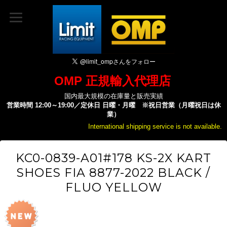
OMP 正規輸入代理店
国内最大規模の在庫量と販売実績
営業時間 12:00～19:00／定休日 日曜・月曜 ※祝日営業（月曜祝日は休
業）
International shipping service is not available.
KC0-0839-A01#178 KS-2X KART
SHOES FIA 8877-2022 BLACK /
FLUO YELLOW