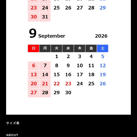
サイズ表
ABOUT