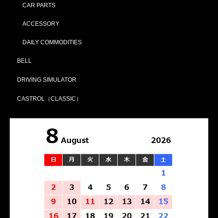
CAR PARTS
ACCESSORY
DAILY COMMODITIES
BELL
DRIVING SIMULATOR
CASTROL（CLASSIC）