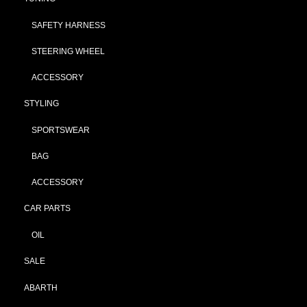
SAFETY HARNESS
STEERING WHEEL
ACCESSORY
STYLING
SPORTSWEAR
BAG
ACCESSORY
CAR PARTS
OIL
SALE
ABARTH