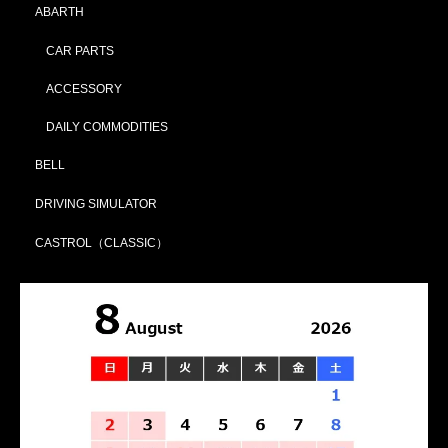
ABARTH
CAR PARTS
ACCESSORY
DAILY COMMODITIES
BELL
DRIVING SIMULATOR
CASTROL（CLASSIC）