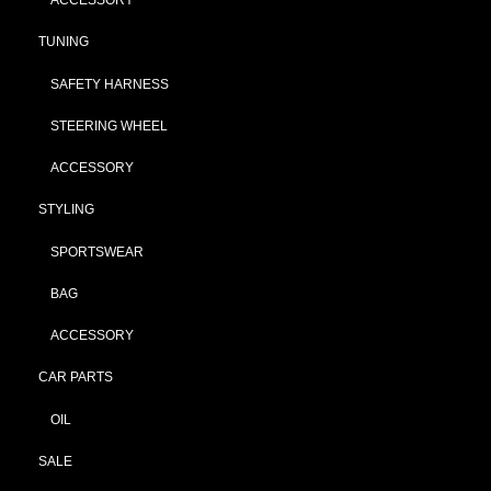
TUNING
SAFETY HARNESS
STEERING WHEEL
ACCESSORY
STYLING
SPORTSWEAR
BAG
ACCESSORY
CAR PARTS
OIL
SALE