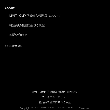
ABOUT
LIMIT - OMP 正規輸入代理店 -について
特定商取引法に基づく表記
お問い合わせ
FOLLOW US
Limit - OMP 正規輸入代理店 -について
プライバシーポリシー
特定商取引法に基づく表記
Copyright © Limit - OMP 正規輸入代理店 -. All Rights Reserved.