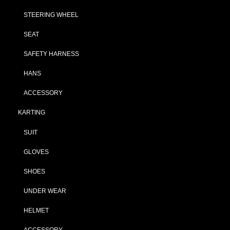
STEERING WHEEL
SEAT
SAFETY HARNESS
HANS
ACCESSORY
KARTING
SUIT
GLOVES
SHOES
UNDER WEAR
HELMET
ACCESSORY