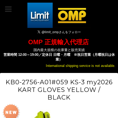
OMP 正規輸入代理店
国内最大規模の在庫量と販売実績
営業時間 12:00～19:00／定休日 日曜・月曜 ※祝日営業（月曜祝日は休
業）
International shipping service is not available.
KB0-2756-A01#059 KS-3 my2026
KART GLOVES YELLOW /
BLACK