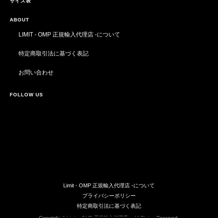
サイズ表
ABOUT
LIMIT - OMP 正規輸入代理店 -について
特定商取引法に基づく表記
お問い合わせ
FOLLOW US
Limit - OMP 正規輸入代理店 -について
プライバシーポリシー
特定商取引法に基づく表記
Copyright © Limit - OMP 正規輸入代理店 -. All Rights Reserved.