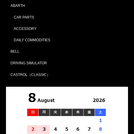
ABARTH
CAR PARTS
ACCESSORY
DAILY COMMODITIES
BELL
DRIVING SIMULATOR
CASTROL（CLASSIC）