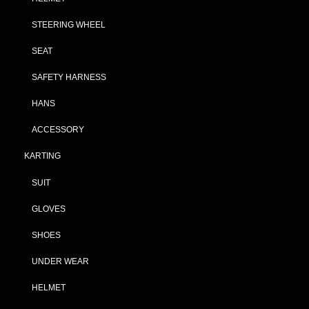
STEERING WHEEL
SEAT
SAFETY HARNESS
HANS
ACCESSORY
KARTING
SUIT
GLOVES
SHOES
UNDER WEAR
HELMET