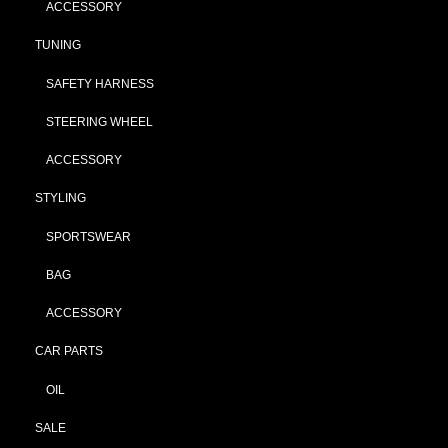
ACCESSORY
TUNING
SAFETY HARNESS
STEERING WHEEL
ACCESSORY
STYLING
SPORTSWEAR
BAG
ACCESSORY
CAR PARTS
OIL
SALE