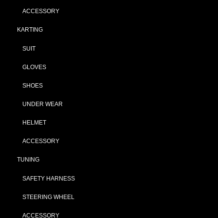
ACCESSORY
KARTING
SUIT
GLOVES
SHOES
UNDER WEAR
HELMET
ACCESSORY
TUNING
SAFETY HARNESS
STEERING WHEEL
ACCESSORY