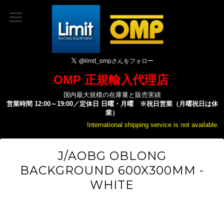
OMP 正規輸入代理店
国内最大規模の在庫量と販売実績
営業時間 12:00～19:00／定休日 日曜・月曜 ※祝日営業（月曜祝日は休
業）
International shipping service is not available.
J/AOBG OBLONG
BACKGROUND 600X300MM -
WHITE