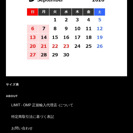
サイズ表
ABOUT
LIMIT - OMP 正規輸入代理店 -について
特定商取引法に基づく表記
お問い合わせ