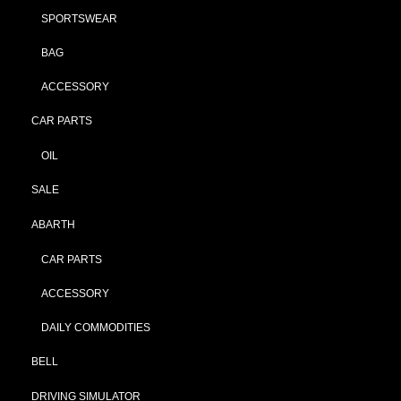
SPORTSWEAR
BAG
ACCESSORY
CAR PARTS
OIL
SALE
ABARTH
CAR PARTS
ACCESSORY
DAILY COMMODITIES
BELL
DRIVING SIMULATOR