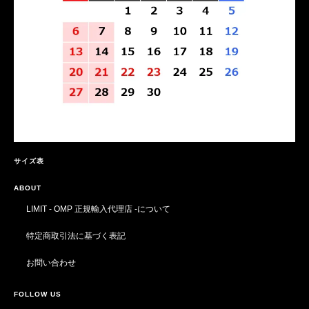
サイズ表
ABOUT
LIMIT - OMP 正規輸入代理店 -について
特定商取引法に基づく表記
お問い合わせ
FOLLOW US