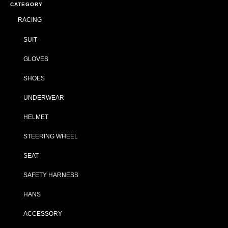
CATEGORY
RACING
SUIT
GLOVES
SHOES
UNDERWEAR
HELMET
STEERING WHEEL
SEAT
SAFETY HARNESS
HANS
ACCESSORY