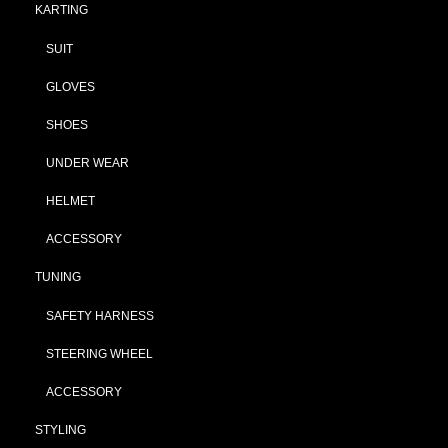
KARTING
SUIT
GLOVES
SHOES
UNDER WEAR
HELMET
ACCESSORY
TUNING
SAFETY HARNESS
STEERING WHEEL
ACCESSORY
STYLING