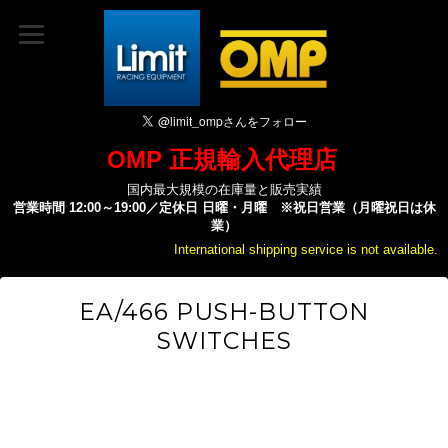
OMP 正規輸入代理店
国内最大規模の在庫量と販売実績
営業時間 12:00～19:00／定休日 日曜・月曜 ※祝日営業（月曜祝日は休
業）
International shipping service is not available.
EA/466 PUSH-BUTTON
SWITCHES