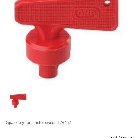
Spare key for master switch EA/462