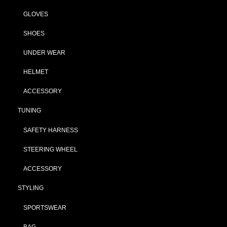
GLOVES
SHOES
UNDER WEAR
HELMET
ACCESSORY
TUNING
SAFETY HARNESS
STEERING WHEEL
ACCESSORY
STYLING
SPORTSWEAR
BAG