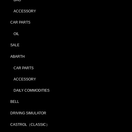
ACCESSORY
CAR PARTS
OIL
SALE
ABARTH
CAR PARTS
ACCESSORY
DAILY COMMODITIES
BELL
DRIVING SIMULATOR
CASTROL（CLASSIC）