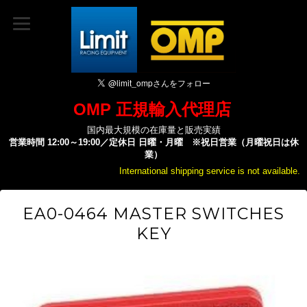
OMP 正規輸入代理店
国内最大規模の在庫量と販売実績
営業時間 12:00～19:00／定休日 日曜・月曜 ※祝日営業（月曜祝日は休
業）
International shipping service is not available.
EA0-0464 MASTER SWITCHES
KEY