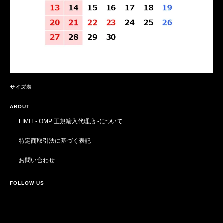
サイズ表
ABOUT
LIMIT - OMP 正規輸入代理店 -について
特定商取引法に基づく表記
お問い合わせ
FOLLOW US