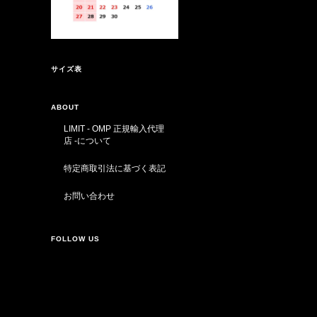
サイズ表
ABOUT
LIMIT - OMP 正規輸入代理
店 -について
特定商取引法に基づく表記
お問い合わせ
FOLLOW US