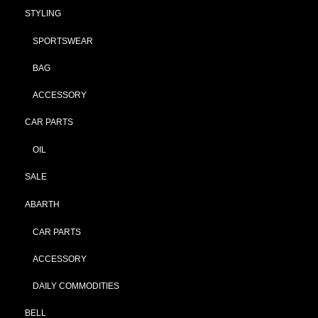
STYLING
SPORTSWEAR
BAG
ACCESSORY
CAR PARTS
OIL
SALE
ABARTH
CAR PARTS
ACCESSORY
DAILY COMMODITIES
BELL