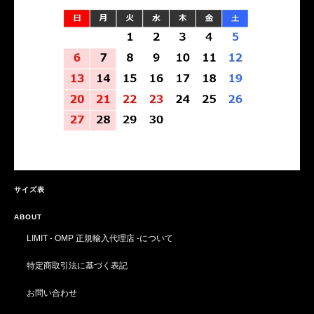
サイズ表
ABOUT
LIMIT - OMP 正規輸入代理店 -について
特定商取引法に基づく表記
お問い合わせ