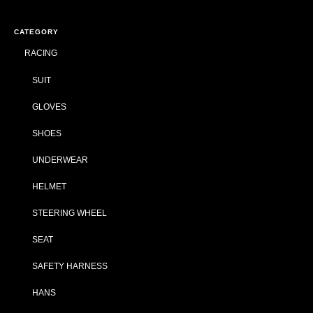
CATEGORY
RACING
SUIT
GLOVES
SHOES
UNDERWEAR
HELMET
STEERING WHEEL
SEAT
SAFETY HARNESS
HANS