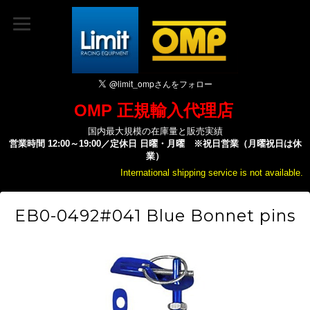
OMP 正規輸入代理店
国内最大規模の在庫量と販売実績
営業時間 12:00～19:00／定休日 日曜・月曜 ※祝日営業（月曜祝日は休
業）
International shipping service is not available.
EB0-0492#041 Blue Bonnet pins