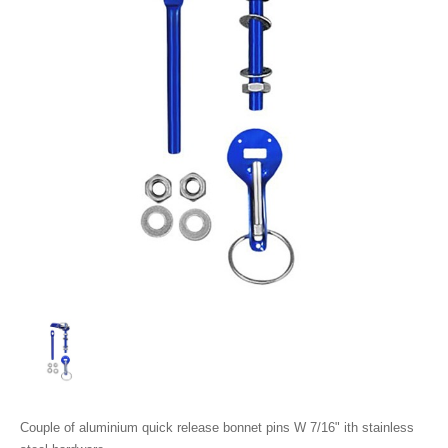
Couple of aluminium quick release bonnet pins W 7/16" ith stainless