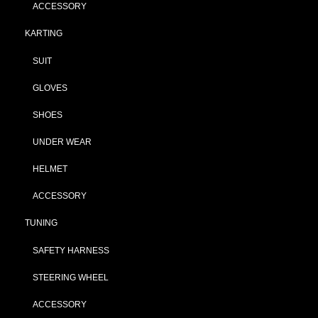
ACCESSORY
KARTING
SUIT
GLOVES
SHOES
UNDER WEAR
HELMET
ACCESSORY
TUNING
SAFETY HARNESS
STEERING WHEEL
ACCESSORY