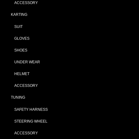
ACCESSORY
KARTING
SUIT
GLOVES
SHOES
UNDER WEAR
HELMET
ACCESSORY
TUNING
SAFETY HARNESS
STEERING WHEEL
ACCESSORY