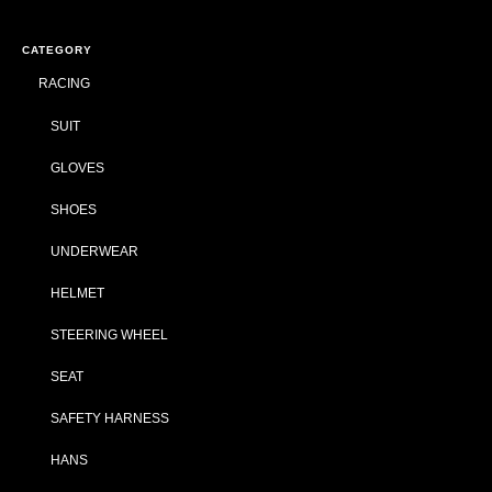
CATEGORY
RACING
SUIT
GLOVES
SHOES
UNDERWEAR
HELMET
STEERING WHEEL
SEAT
SAFETY HARNESS
HANS