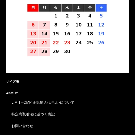
サイズ表
ABOUT
LIMIT - OMP 正規輸入代理店 -について
特定商取引法に基づく表記
お問い合わせ