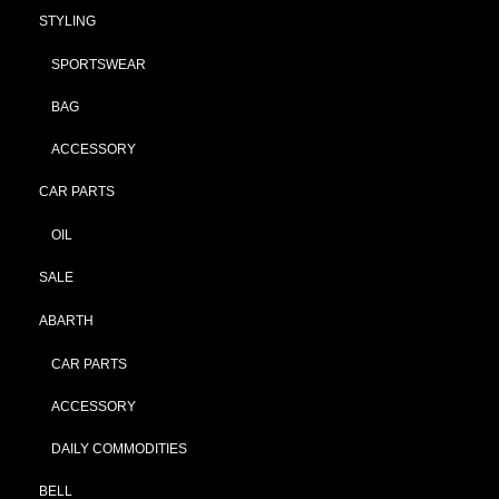
STYLING
SPORTSWEAR
BAG
ACCESSORY
CAR PARTS
OIL
SALE
ABARTH
CAR PARTS
ACCESSORY
DAILY COMMODITIES
BELL