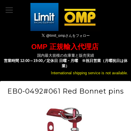
OMP 正規輸入代理店
国内最大規模の在庫量と販売実績
営業時間 12:00～19:00／定休日 日曜・月曜 ※祝日営業（月曜祝日は休
業）
International shipping service is not available.
EB0-0492#061 Red Bonnet pins