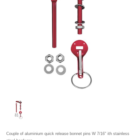
Couple of aluminium quick release bonnet pins W 7/16" ith stainless