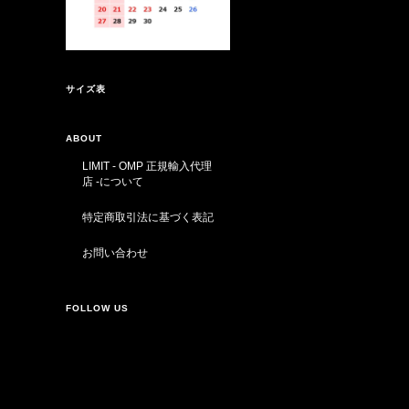
サイズ表
ABOUT
LIMIT - OMP 正規輸入代理
店 -について
特定商取引法に基づく表記
お問い合わせ
FOLLOW US