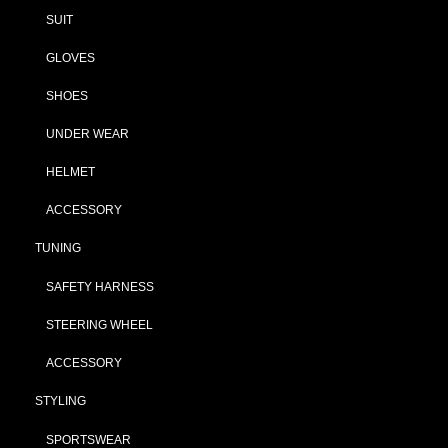
SUIT
GLOVES
SHOES
UNDER WEAR
HELMET
ACCESSORY
TUNING
SAFETY HARNESS
STEERING WHEEL
ACCESSORY
STYLING
SPORTSWEAR