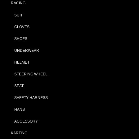
RACING
SUIT
GLOVES
SHOES
UNDERWEAR
HELMET
STEERING WHEEL
SEAT
SAFETY HARNESS
HANS
ACCESSORY
KARTING