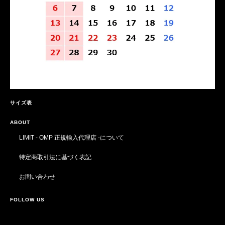
サイズ表
ABOUT
LIMIT - OMP 正規輸入代理店 -について
特定商取引法に基づく表記
お問い合わせ
FOLLOW US