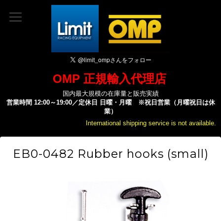
OMP 正規輸入代理店
国内最大規模の在庫量と販売実績
営業時間 12:00～19:00／定休日 日曜・月曜 ※祝日営業（月曜祝日は休
業）
International shipping service is not available.
EB0-0482 Rubber hooks (small)