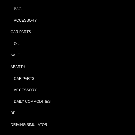
BAG
ACCESSORY
CAR PARTS
OIL
SALE
ABARTH
CAR PARTS
ACCESSORY
DAILY COMMODITIES
BELL
DRIVING SIMULATOR