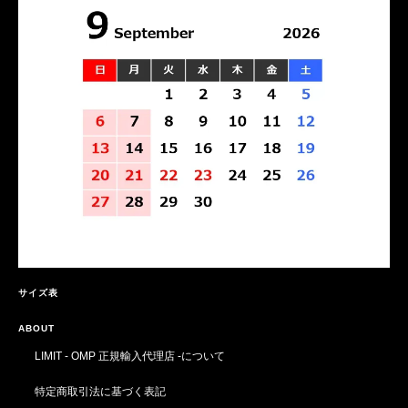
サイズ表
ABOUT
LIMIT - OMP 正規輸入代理店 -について
特定商取引法に基づく表記