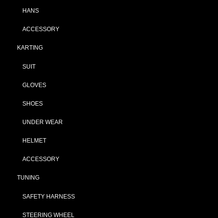
HANS
ACCESSORY
KARTING
SUIT
GLOVES
SHOES
UNDER WEAR
HELMET
ACCESSORY
TUNING
SAFETY HARNESS
STEERING WHEEL