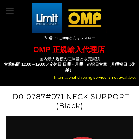
OMP 正規輸入代理店
国内最大規模の在庫量と販売実績
営業時間 12:00～19:00／定休日 日曜・月曜 ※祝日営業（月曜祝日は休
業）
International shipping service is not available.
ID0-0787#071 NECK SUPPORT
(Black)