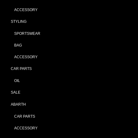
ACCESSORY
STYLING
SPORTSWEAR
BAG
ACCESSORY
CAR PARTS
OIL
SALE
ABARTH
CAR PARTS
ACCESSORY