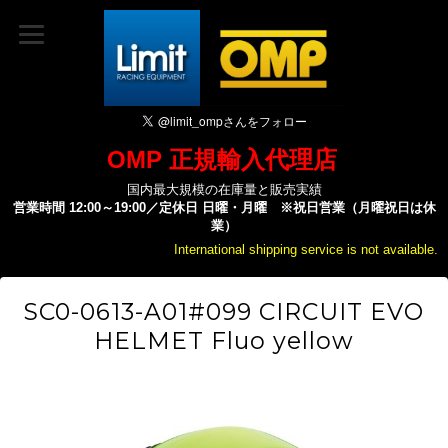
OMP 正規輸入代理店
国内最大規模の在庫量と販売実績
営業時間 12:00～19:00／定休日 日曜・月曜 ※祝日営業（月曜祝日は休
業）
International shipping service is not available.
SC0-0613-A01#099 CIRCUIT EVO
HELMET Fluo yellow