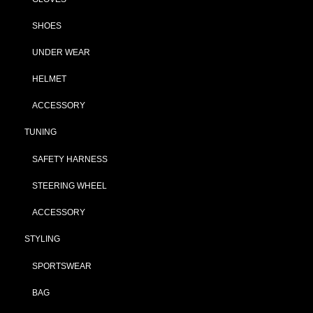
SHOES
UNDER WEAR
HELMET
ACCESSORY
TUNING
SAFETY HARNESS
STEERING WHEEL
ACCESSORY
STYLING
SPORTSWEAR
BAG