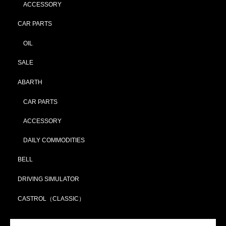
ACCESSORY
CAR PARTS
OIL
SALE
ABARTH
CAR PARTS
ACCESSORY
DAILY COMMODITIES
BELL
DRIVING SIMULATOR
CASTROL（CLASSIC）