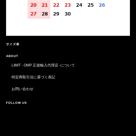
サイズ表
ABOUT
LIMIT - OMP 正規輸入代理店 -について
特定商取引法に基づく表記
お問い合わせ
FOLLOW US