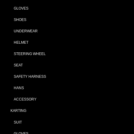
GLOVES
SHOES
UNDERWEAR
HELMET
STEERING WHEEL
SEAT
SAFETY HARNESS
HANS
ACCESSORY
KARTING
SUIT
GLOVES