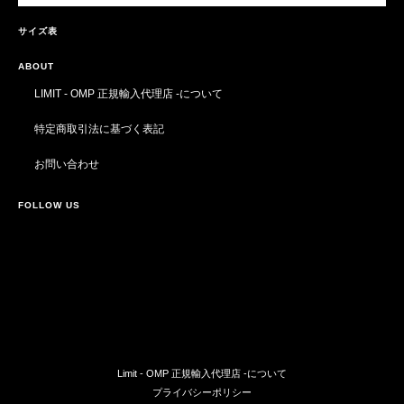
サイズ表
ABOUT
LIMIT - OMP 正規輸入代理店 -について
特定商取引法に基づく表記
お問い合わせ
FOLLOW US
Limit - OMP 正規輸入代理店 -について
プライバシーポリシー