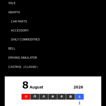
SALE
ABARTH
CAR PARTS
ACCESSORY
DAILY COMMODITIES
BELL
DRIVING SIMULATOR
CASTROL（CLASSIC）