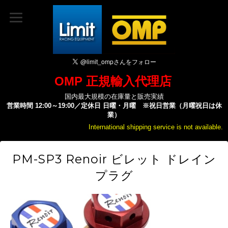
OMP 正規輸入代理店
国内最大規模の在庫量と販売実績
営業時間 12:00～19:00／定休日 日曜・月曜 ※祝日営業（月曜祝日は休
業）
International shipping service is not available.
PM-SP3 Renoir ビレット ドレイン
プラグ