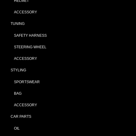
HELMET
ACCESSORY
TUNING
SAFETY HARNESS
STEERING WHEEL
ACCESSORY
STYLING
SPORTSWEAR
BAG
ACCESSORY
CAR PARTS
OIL