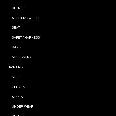
HELMET
STEERING WHEEL
SEAT
SAFETY HARNESS
HANS
ACCESSORY
KARTING
SUIT
GLOVES
SHOES
UNDER WEAR