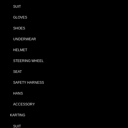
SUIT
GLOVES
SHOES
UNDERWEAR
HELMET
STEERING WHEEL
SEAT
SAFETY HARNESS
HANS
ACCESSORY
KARTING
SUIT