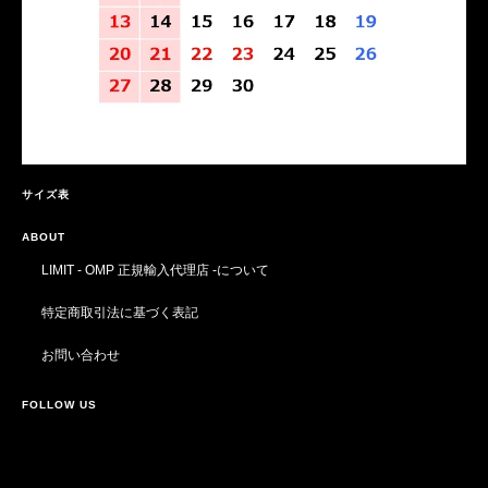
サイズ表
ABOUT
LIMIT - OMP 正規輸入代理店 -について
特定商取引法に基づく表記
お問い合わせ
FOLLOW US