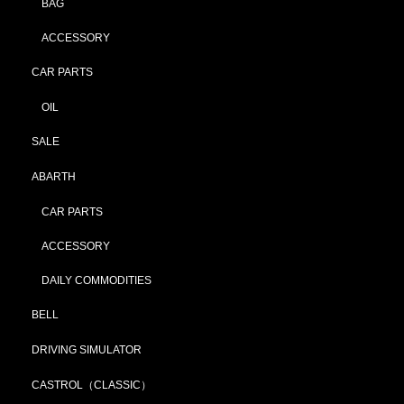
BAG
ACCESSORY
CAR PARTS
OIL
SALE
ABARTH
CAR PARTS
ACCESSORY
DAILY COMMODITIES
BELL
DRIVING SIMULATOR
CASTROL（CLASSIC）