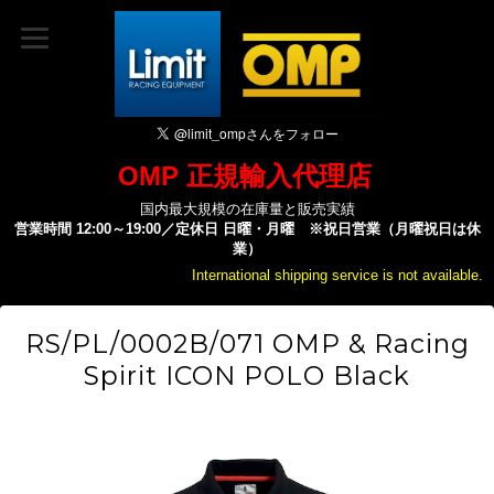
OMP 正規輸入代理店
国内最大規模の在庫量と販売実績
営業時間 12:00～19:00／定休日 日曜・月曜 ※祝日営業（月曜祝日は休
業）
International shipping service is not available.
RS/PL/0002B/071 OMP & Racing
Spirit ICON POLO Black