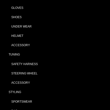
GLOVES
SHOES
UNDER WEAR
HELMET
ACCESSORY
TUNING
SAFETY HARNESS
STEERING WHEEL
ACCESSORY
STYLING
SPORTSWEAR