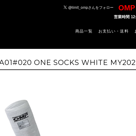
OM
営業時間 1
商品一覧
お支払い・送料
-A01#020 ONE SOCKS WHITE MY202