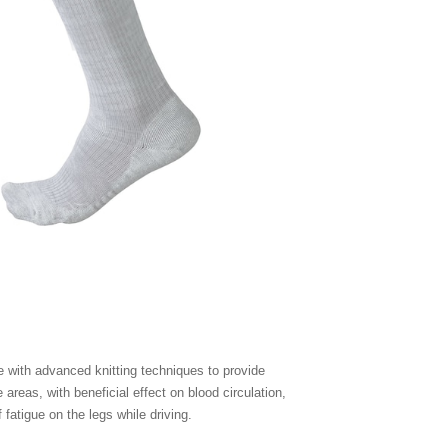
 with advanced knitting techniques to provide
e areas, with beneficial effect on blood circulation,
f fatigue on the legs while driving.