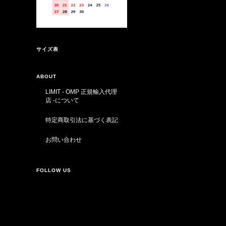
サイズ表
ABOUT
LIMIT - OMP 正規輸入代理
店 -について
特定商取引法に基づく表記
お問い合わせ
FOLLOW US