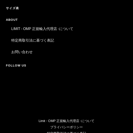
サイズ表
ABOUT
LIMIT - OMP 正規輸入代理店 -について
特定商取引法に基づく表記
お問い合わせ
FOLLOW US
Limit - OMP 正規輸入代理店 -について
プライバシーポリシー