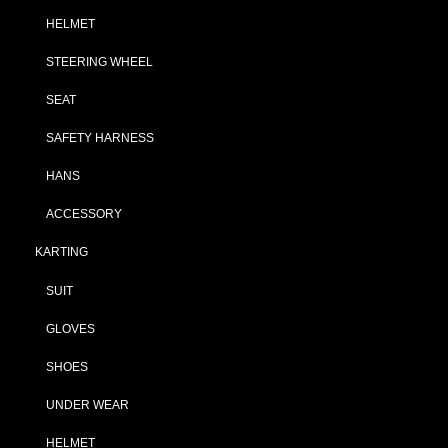
HELMET
STEERING WHEEL
SEAT
SAFETY HARNESS
HANS
ACCESSORY
KARTING
SUIT
GLOVES
SHOES
UNDER WEAR
HELMET