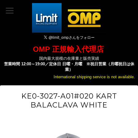
OMP 正規輸入代理店
国内最大規模の在庫量と販売実績
営業時間 12:00～19:00／定休日 日曜・月曜 ※祝日営業（月曜祝日は休
業）
International shipping service is not available.
KE0-3027-A01#020 KART
BALACLAVA WHITE