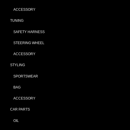
ACCESSORY
TUNING
SAFETY HARNESS
STEERING WHEEL
ACCESSORY
STYLING
SPORTSWEAR
BAG
ACCESSORY
CAR PARTS
OIL