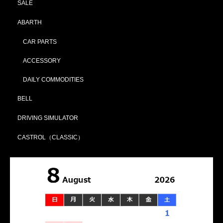
SALE
ABARTH
CAR PARTS
ACCESSORY
DAILY COMMODITIES
BELL
DRIVING SIMULATOR
CASTROL（CLASSIC）