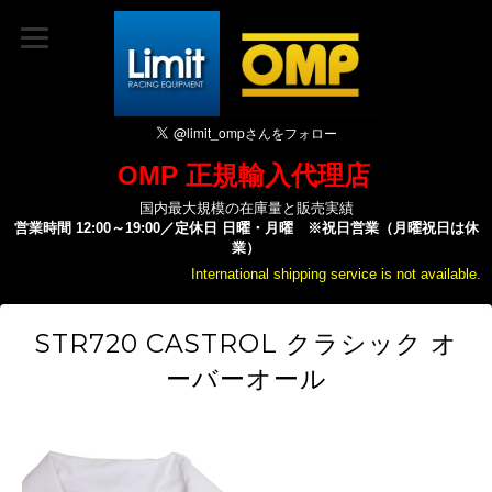
OMP 正規輸入代理店
国内最大規模の在庫量と販売実績
営業時間 12:00～19:00／定休日 日曜・月曜 ※祝日営業（月曜祝日は休
業）
International shipping service is not available.
STR720 CASTROL クラシック オ
ーバーオール