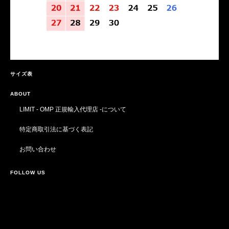
サイズ表
ABOUT
LIMIT - OMP 正規輸入代理店 -について
特定商取引法に基づく表記
お問い合わせ
FOLLOW US