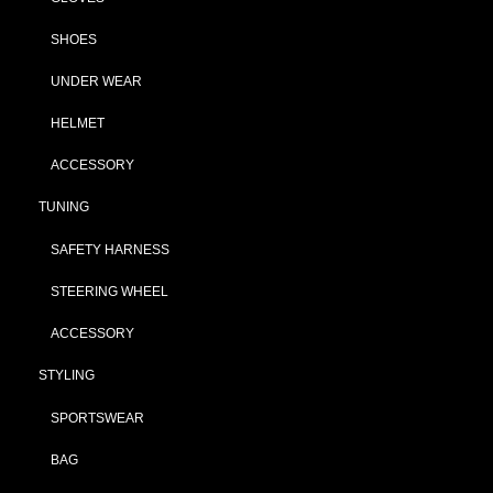
SHOES
UNDER WEAR
HELMET
ACCESSORY
TUNING
SAFETY HARNESS
STEERING WHEEL
ACCESSORY
STYLING
SPORTSWEAR
BAG