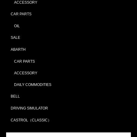
ACCESSORY
CAR PARTS
OIL
SALE
ABARTH
CAR PARTS
ACCESSORY
DAILY COMMODITIES
BELL
DRIVING SIMULATOR
CASTROL（CLASSIC）