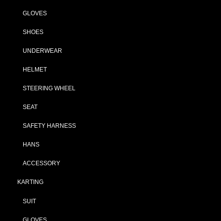
GLOVES
SHOES
UNDERWEAR
HELMET
STEERING WHEEL
SEAT
SAFETY HARNESS
HANS
ACCESSORY
KARTING
SUIT
GLOVES