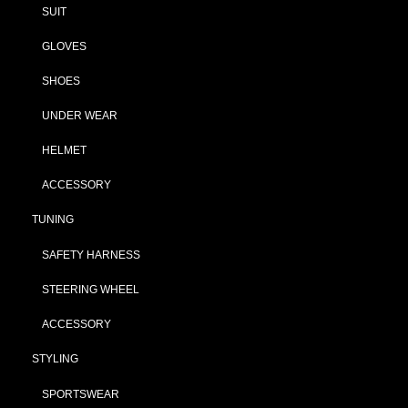
SUIT
GLOVES
SHOES
UNDER WEAR
HELMET
ACCESSORY
TUNING
SAFETY HARNESS
STEERING WHEEL
ACCESSORY
STYLING
SPORTSWEAR