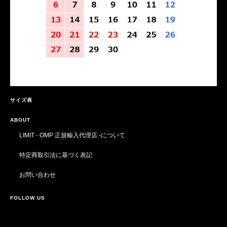
サイズ表
ABOUT
LIMIT - OMP 正規輸入代理店 -について
特定商取引法に基づく表記
お問い合わせ
FOLLOW US