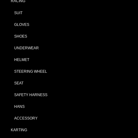
RACING
SUIT
GLOVES
SHOES
UNDERWEAR
HELMET
STEERING WHEEL
SEAT
SAFETY HARNESS
HANS
ACCESSORY
KARTING