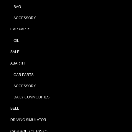
BAG
ACCESSORY
CAR PARTS
OIL
SALE
ABARTH
CAR PARTS
ACCESSORY
DAILY COMMODITIES
BELL
DRIVING SIMULATOR
CASTROL（CLASSIC）