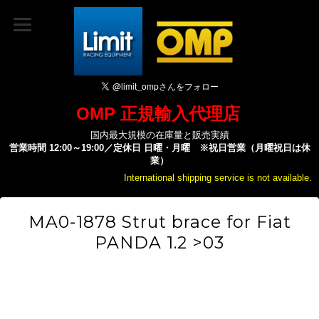
OMP 正規輸入代理店
国内最大規模の在庫量と販売実績
営業時間 12:00～19:00／定休日 日曜・月曜 ※祝日営業（月曜祝日は休
業）
International shipping service is not available.
MA0-1878 Strut brace for Fiat
PANDA 1.2 >03