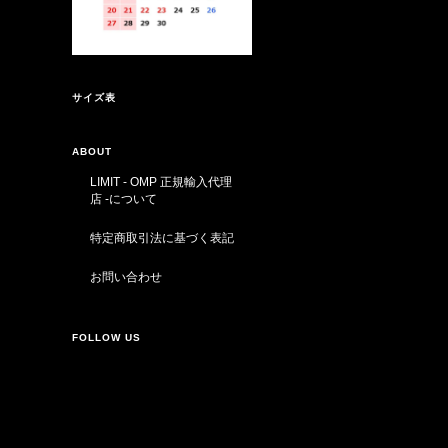
サイズ表
ABOUT
LIMIT - OMP 正規輸入代理
店 -について
特定商取引法に基づく表記
お問い合わせ
FOLLOW US