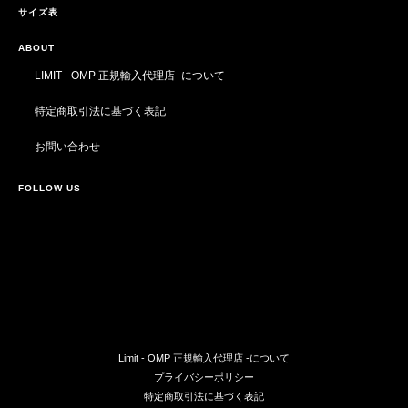
サイズ表
ABOUT
LIMIT - OMP 正規輸入代理店 -について
特定商取引法に基づく表記
お問い合わせ
FOLLOW US
Limit - OMP 正規輸入代理店 -について
プライバシーポリシー
特定商取引法に基づく表記