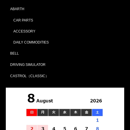
ABARTH
CAR PARTS
ACCESSORY
DAILY COMMODITIES
BELL
DRIVING SIMULATOR
CASTROL（CLASSIC）