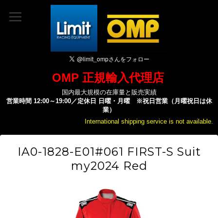
OMP 正規輸入代理店
国内最大規模の在庫量と販売実績
営業時間 12:00～19:00／定休日 日曜・月曜 ※祝日営業（月曜祝日は休
業）
International shipping service is not available.
IA0-1828-E01#061 FIRST-S Suit
my2024 Red