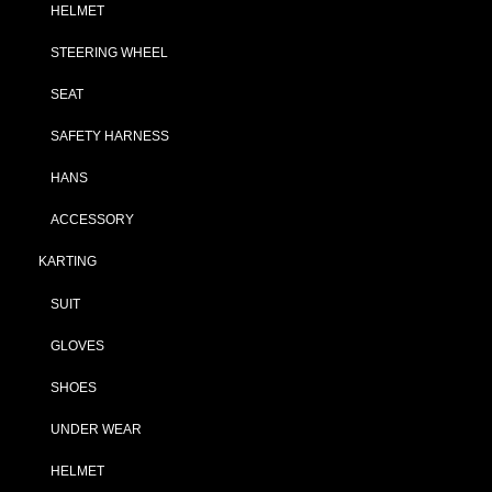
HELMET
STEERING WHEEL
SEAT
SAFETY HARNESS
HANS
ACCESSORY
KARTING
SUIT
GLOVES
SHOES
UNDER WEAR
HELMET