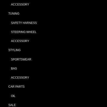
ACCESSORY
TUNING
SAFETY HARNESS
STEERING WHEEL
ACCESSORY
STYLING
SPORTSWEAR
BAG
ACCESSORY
CAR PARTS
OIL
SALE