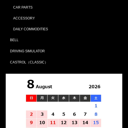
CAR PARTS
ACCESSORY
DAILY COMMODITIES
BELL
DRIVING SIMULATOR
CASTROL（CLASSIC）