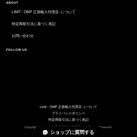
ABOUT
LIMIT - OMP 正規輸入代理店 -について
特定商取引法に基づく表記
お問い合わせ
FOLLOW US
Limit - OMP 正規輸入代理店 -について
プライバシーポリシー
特定商取引法に基づく表記
Copyright © Limit - OMP 正規輸入代理店 -. All Rights Reserved.
ショップに質問する