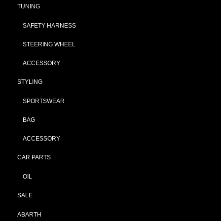
TUNING
SAFETY HARNESS
STEERING WHEEL
ACCESSORY
STYLING
SPORTSWEAR
BAG
ACCESSORY
CAR PARTS
OIL
SALE
ABARTH