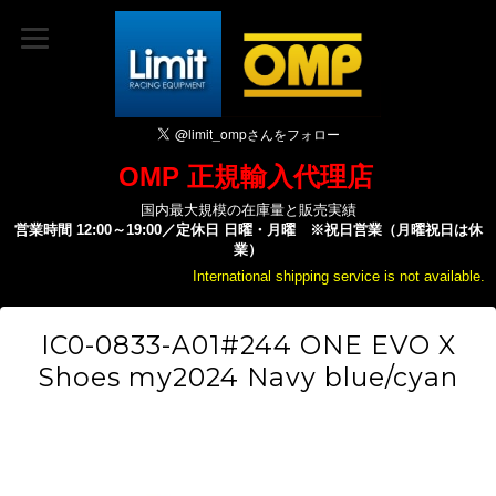
OMP 正規輸入代理店
国内最大規模の在庫量と販売実績
営業時間 12:00～19:00／定休日 日曜・月曜 ※祝日営業（月曜祝日は休
業）
International shipping service is not available.
IC0-0833-A01#244 ONE EVO X
Shoes my2024 Navy blue/cyan