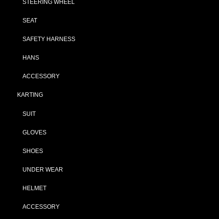
STEERING WHEEL
SEAT
SAFETY HARNESS
HANS
ACCESSORY
KARTING
SUIT
GLOVES
SHOES
UNDER WEAR
HELMET
ACCESSORY