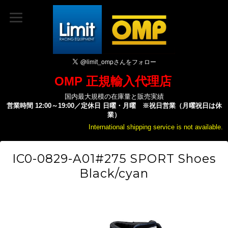
OMP 正規輸入代理店
国内最大規模の在庫量と販売実績
営業時間 12:00～19:00／定休日 日曜・月曜 ※祝日営業（月曜祝日は休
業）
International shipping service is not available.
IC0-0829-A01#275 SPORT Shoes
Black/cyan