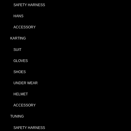
SAFETY HARNESS
HANS
ACCESSORY
KARTING
SUIT
GLOVES
SHOES
UNDER WEAR
HELMET
ACCESSORY
TUNING
SAFETY HARNESS