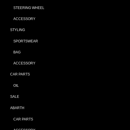
STEERING WHEEL
ACCESSORY
STYLING
SPORTSWEAR
BAG
ACCESSORY
CAR PARTS
OIL
SALE
ABARTH
CAR PARTS