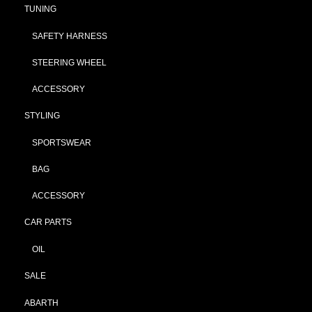
TUNING
SAFETY HARNESS
STEERING WHEEL
ACCESSORY
STYLING
SPORTSWEAR
BAG
ACCESSORY
CAR PARTS
OIL
SALE
ABARTH