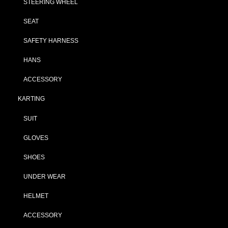
STEERING WHEEL
SEAT
SAFETY HARNESS
HANS
ACCESSORY
KARTING
SUIT
GLOVES
SHOES
UNDER WEAR
HELMET
ACCESSORY