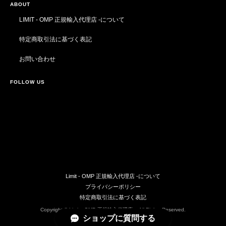
ABOUT
LIMIT - OMP 正規輸入代理店 -について
特定商取引法に基づく表記
お問い合わせ
FOLLOW US
Limit - OMP 正規輸入代理店 -について
プライバシーポリシー
特定商取引法に基づく表記
Copyright © Limit - OMP 正規輸入代理店 -. All Rights Reserved.
ショップに質問する