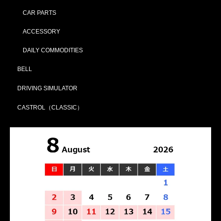
CAR PARTS
ACCESSORY
DAILY COMMODITIES
BELL
DRIVING SIMULATOR
CASTROL（CLASSIC）