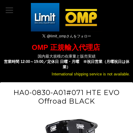
OMP 正規輸入代理店
国内最大規模の在庫量と販売実績
営業時間 12:00～19:00／定休日 日曜・月曜 ※祝日営業（月曜祝日は休
業）
International shipping service is not available.
HA0-0830-A01#071 HTE EVO
Offroad BLACK