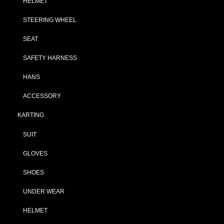
HELMET
STEERING WHEEL
SEAT
SAFETY HARNESS
HANS
ACCESSORY
KARTING
SUIT
GLOVES
SHOES
UNDER WEAR
HELMET