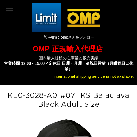
OMP 正規輸入代理店
国内最大規模の在庫量と販売実績
営業時間 12:00～19:00／定休日 日曜・月曜 ※祝日営業（月曜祝日は休
業）
International shipping service is not available.
KE0-3028-A01#071 KS Balaclava
Black Adult Size