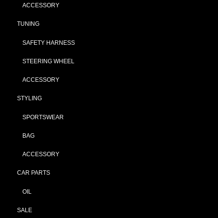
ACCESSORY
TUNING
SAFETY HARNESS
STEERING WHEEL
ACCESSORY
STYLING
SPORTSWEAR
BAG
ACCESSORY
CAR PARTS
OIL
SALE