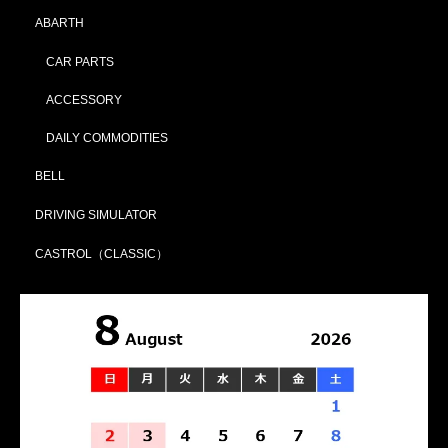
ABARTH
CAR PARTS
ACCESSORY
DAILY COMMODITIES
BELL
DRIVING SIMULATOR
CASTROL（CLASSIC）