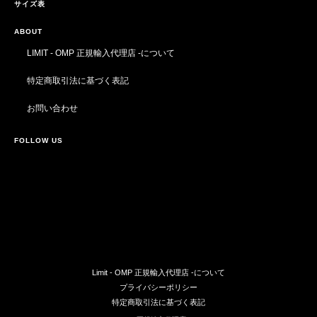
サイズ表
ABOUT
LIMIT - OMP 正規輸入代理店 -について
特定商取引法に基づく表記
お問い合わせ
FOLLOW US
Limit - OMP 正規輸入代理店 -について
プライバシーポリシー
特定商取引法に基づく表記