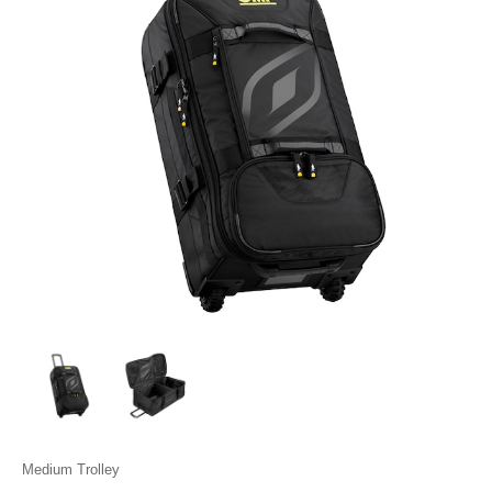
Medium Trolley