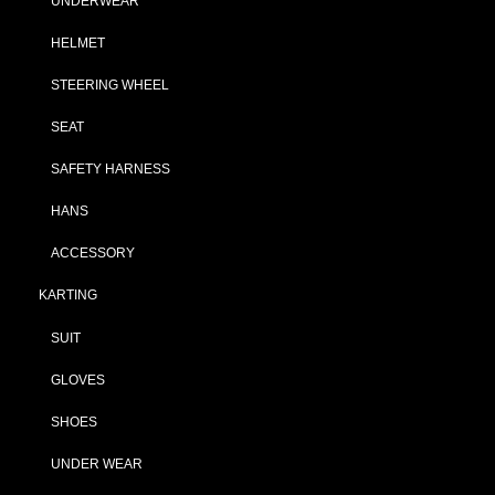
UNDERWEAR
HELMET
STEERING WHEEL
SEAT
SAFETY HARNESS
HANS
ACCESSORY
KARTING
SUIT
GLOVES
SHOES
UNDER WEAR