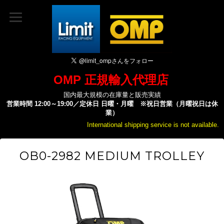
OMP 正規輸入代理店
国内最大規模の在庫量と販売実績
営業時間 12:00～19:00／定休日 日曜・月曜 ※祝日営業（月曜祝日は休
業）
International shipping service is not available.
OB0-2982 MEDIUM TROLLEY