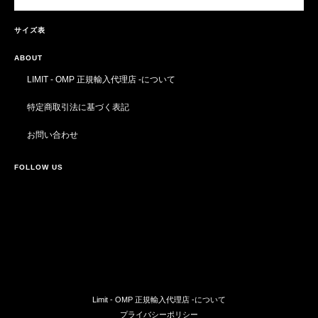
サイズ表
ABOUT
LIMIT - OMP 正規輸入代理店 -について
特定商取引法に基づく表記
お問い合わせ
FOLLOW US
Limit - OMP 正規輸入代理店 -について
プライバシーポリシー