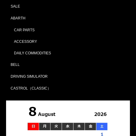
SALE
ABARTH
CAR PARTS
ACCESSORY
DAILY COMMODITIES
BELL
DRIVING SIMULATOR
CASTROL（CLASSIC）