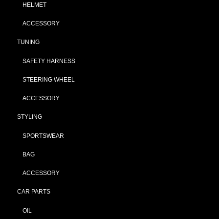
HELMET
ACCESSORY
TUNING
SAFETY HARNESS
STEERING WHEEL
ACCESSORY
STYLING
SPORTSWEAR
BAG
ACCESSORY
CAR PARTS
OIL