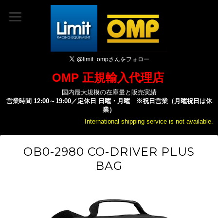
OMP 正規輸入代理店
国内最大規模の在庫量と販売実績
営業時間 12:00～19:00／定休日 日曜・月曜 ※祝日営業（月曜祝日は休
業）
International shipping service is not available.
OB0-2980 CO-DRIVER PLUS
BAG