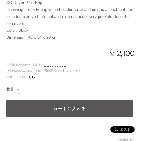
CO-Driver Plus Bag
Lightweight sporty bag with shoulder strap and organizational features
included plenty of internal and external accessory pockets. Ideal for
co-drivers.
Color: Black
Dimension: 40 x 34 x 20 cm
12,100
¥
※別途送料がかかります。
送料を確認する
※¥30,000以上のご注文で国内送料が無料になります。
※サイズ表は
こちら
数量
通報する