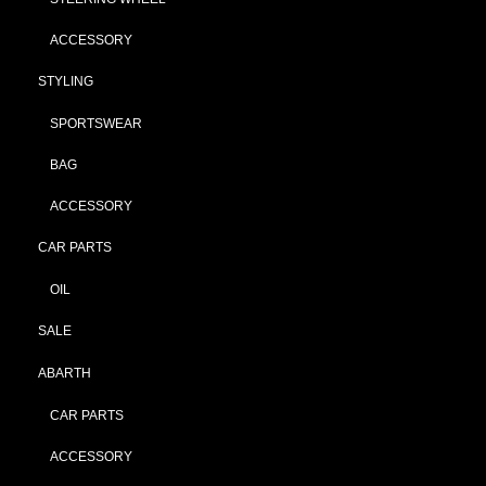
ACCESSORY
STYLING
SPORTSWEAR
BAG
ACCESSORY
CAR PARTS
OIL
SALE
ABARTH
CAR PARTS
ACCESSORY