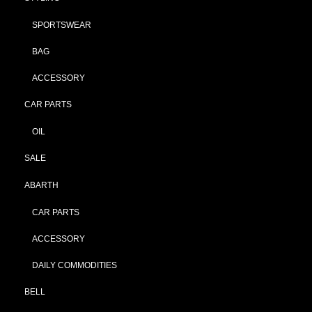
SPORTSWEAR
BAG
ACCESSORY
CAR PARTS
OIL
SALE
ABARTH
CAR PARTS
ACCESSORY
DAILY COMMODITIES
BELL