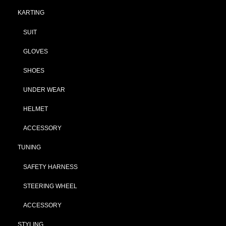
KARTING
SUIT
GLOVES
SHOES
UNDER WEAR
HELMET
ACCESSORY
TUNING
SAFETY HARNESS
STEERING WHEEL
ACCESSORY
STYLING