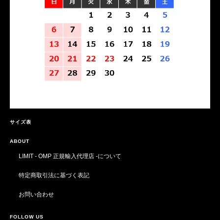
サイズ表
ABOUT
LIMIT - OMP 正規輸入代理店 -について
特定商取引法に基づく表記
お問い合わせ
FOLLOW US