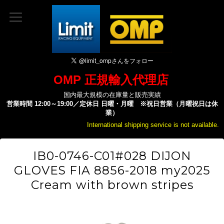
OMP 正規輸入代理店
国内最大規模の在庫量と販売実績
営業時間 12:00～19:00／定休日 日曜・月曜 ※祝日営業（月曜祝日は休
業）
International shipping service is not available.
IB0-0746-C01#028 DIJON
GLOVES FIA 8856-2018 my2025
Cream with brown stripes