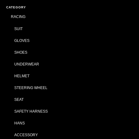
CATEGORY
RACING
SUIT
GLOVES
SHOES
UNDERWEAR
HELMET
STEERING WHEEL
SEAT
SAFETY HARNESS
HANS
ACCESSORY