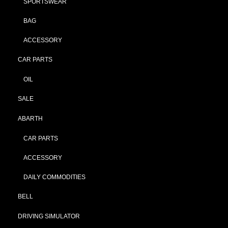
SPORTSWEAR
BAG
ACCESSORY
CAR PARTS
OIL
SALE
ABARTH
CAR PARTS
ACCESSORY
DAILY COMMODITIES
BELL
DRIVING SIMULATOR