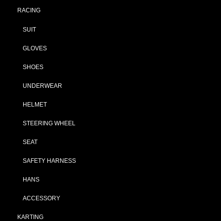
RACING
SUIT
GLOVES
SHOES
UNDERWEAR
HELMET
STEERING WHEEL
SEAT
SAFETY HARNESS
HANS
ACCESSORY
KARTING