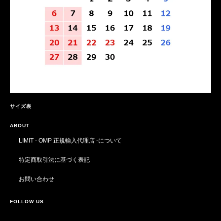
サイズ表
ABOUT
LIMIT - OMP 正規輸入代理店 -について
特定商取引法に基づく表記
お問い合わせ
FOLLOW US