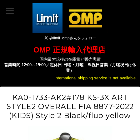
OMP 正規輸入代理店
国内最大規模の在庫量と販売実績
営業時間 12:00～19:00／定休日 日曜・月曜 ※祝日営業（月曜祝日は休
業）
International shipping service is not available.
KA0-1733-AK2#178 KS-3X ART
STYLE2 OVERALL FIA 8877-2022
(KIDS) Style 2 Black/fluo yellow