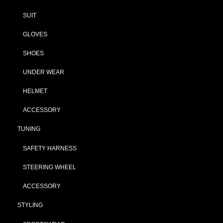
SUIT
GLOVES
SHOES
UNDER WEAR
HELMET
ACCESSORY
TUNING
SAFETY HARNESS
STEERING WHEEL
ACCESSORY
STYLING