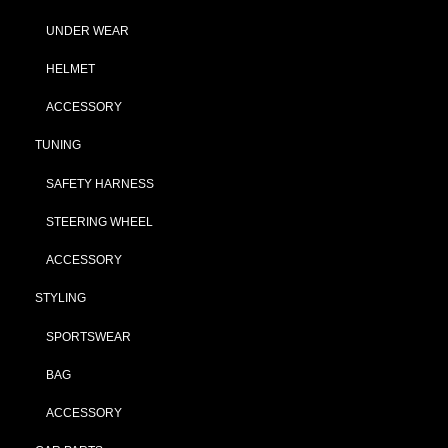
UNDER WEAR
HELMET
ACCESSORY
TUNING
SAFETY HARNESS
STEERING WHEEL
ACCESSORY
STYLING
SPORTSWEAR
BAG
ACCESSORY