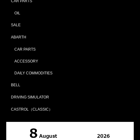
CAR PARTS
OIL
SALE
ABARTH
CAR PARTS
ACCESSORY
DAILY COMMODITIES
BELL
DRIVING SIMULATOR
CASTROL（CLASSIC）