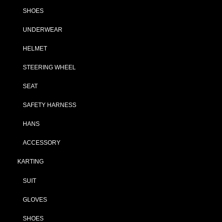
SHOES
UNDERWEAR
HELMET
STEERING WHEEL
SEAT
SAFETY HARNESS
HANS
ACCESSORY
KARTING
SUIT
GLOVES
SHOES