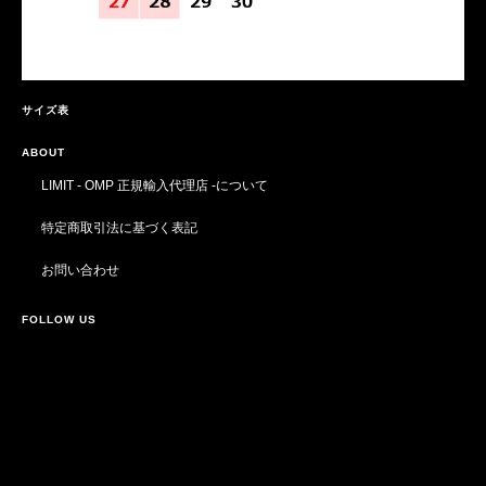
サイズ表
ABOUT
LIMIT - OMP 正規輸入代理店 -について
特定商取引法に基づく表記
お問い合わせ
FOLLOW US