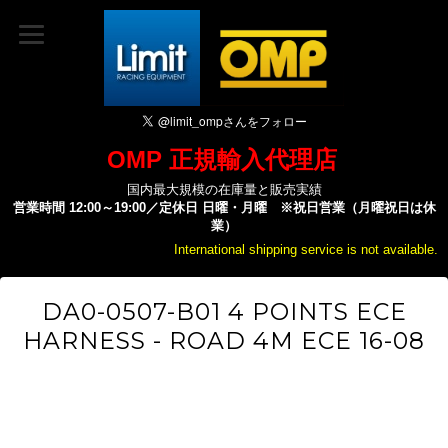
OMP 正規輸入代理店
国内最大規模の在庫量と販売実績
営業時間 12:00～19:00／定休日 日曜・月曜 ※祝日営業（月曜祝日は休
業）
International shipping service is not available.
DA0-0507-B01 4 POINTS ECE
HARNESS - ROAD 4M ECE 16-08