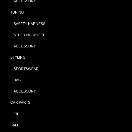
ACCESSORY
TUNING
SAFETY HARNESS
STEERING WHEEL
ACCESSORY
STYLING
SPORTSWEAR
BAG
ACCESSORY
CAR PARTS
OIL
SALE