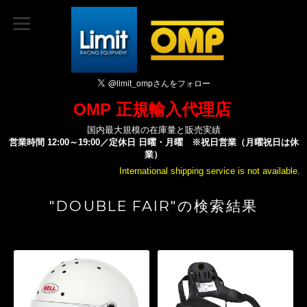
OMP 正規輸入代理店
国内最大規模の在庫量と販売実績
営業時間 12:00～19:00／定休日 日曜・月曜 ※祝日営業（月曜祝日は休
業）
International shipping service is not available.
"DOUBLE FAIR"の検索結果