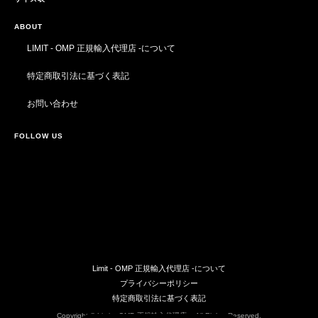
ABOUT
LIMIT - OMP 正規輸入代理店 -について
特定商取引法に基づく表記
お問い合わせ
FOLLOW US
Limit - OMP 正規輸入代理店 -について
プライバシーポリシー
特定商取引法に基づく表記
Copyright © Limit - OMP 正規輸入代理店 -. All Rights Reserved.