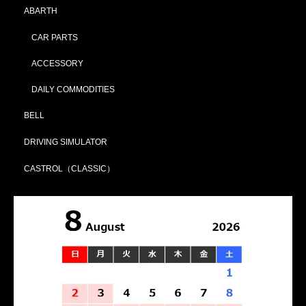
ABARTH
CAR PARTS
ACCESSORY
DAILY COMMODITIES
BELL
DRIVING SIMULATOR
CASTROL（CLASSIC）