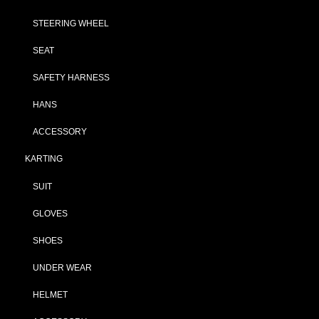
STEERING WHEEL
SEAT
SAFETY HARNESS
HANS
ACCESSORY
KARTING
SUIT
GLOVES
SHOES
UNDER WEAR
HELMET